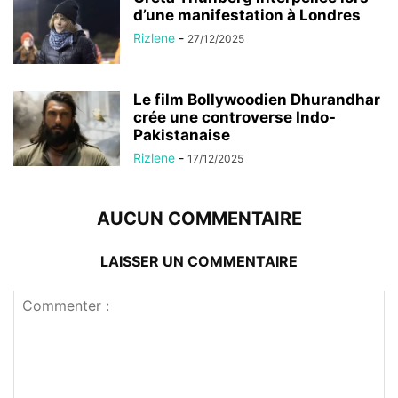
d’une manifestation à Londres
Rizlene
-
27/12/2025
Le film Bollywoodien Dhurandhar
crée une controverse Indo-
Pakistanaise
Rizlene
-
17/12/2025
AUCUN COMMENTAIRE
LAISSER UN COMMENTAIRE