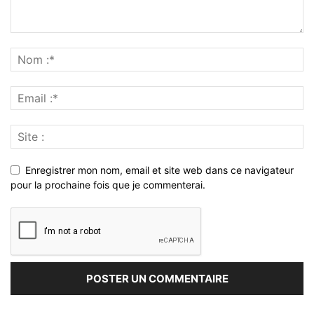
Enregistrer mon nom, email et site web dans ce navigateur
pour la prochaine fois que je commenterai.