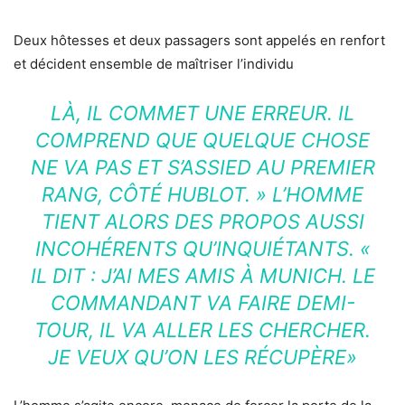
Deux hôtesses et deux passagers sont appelés en renfort
et décident ensemble de maîtriser l’individu
LÀ, IL COMMET UNE ERREUR. IL
COMPREND QUE QUELQUE CHOSE
NE VA PAS ET S’ASSIED AU PREMIER
RANG, CÔTÉ HUBLOT. » L’HOMME
TIENT ALORS DES PROPOS AUSSI
INCOHÉRENTS QU’INQUIÉTANTS. «
IL DIT : J’AI MES AMIS À MUNICH. LE
COMMANDANT VA FAIRE DEMI-
TOUR, IL VA ALLER LES CHERCHER.
JE VEUX QU’ON LES RÉCUPÈRE»