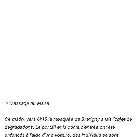
» Message du Maire
Ce matin, vers 6h15 la mosquée de Brétigny a fait l’objet de
dégradations. Le portail et la porte d’entrée ont été
enfoncés à l’aide d’une voiture, des individus se sont