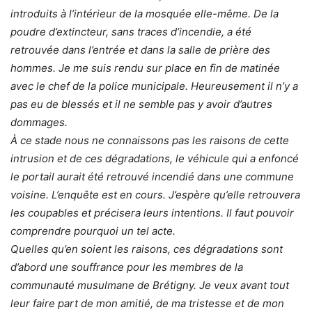
introduits à l’intérieur de la mosquée elle-même. De la
poudre d’extincteur, sans traces d’incendie, a été
retrouvée dans l’entrée et dans la salle de prière des
hommes. Je me suis rendu sur place en fin de matinée
avec le chef de la police municipale. Heureusement il n’y a
pas eu de blessés et il ne semble pas y avoir d’autres
dommages.
À ce stade nous ne connaissons pas les raisons de cette
intrusion et de ces dégradations, le véhicule qui a enfoncé
le portail aurait été retrouvé incendié dans une commune
voisine. L’enquête est en cours. J’espère qu’elle retrouvera
les coupables et précisera leurs intentions. Il faut pouvoir
comprendre pourquoi un tel acte.
Quelles qu’en soient les raisons, ces dégradations sont
d’abord une souffrance pour les membres de la
communauté musulmane de Brétigny. Je veux avant tout
leur faire part de mon amitié, de ma tristesse et de mon