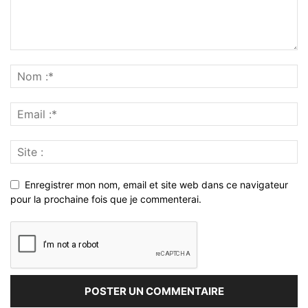
Enregistrer mon nom, email et site web dans ce navigateur
pour la prochaine fois que je commenterai.