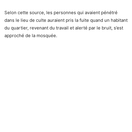
Selon cette source, les personnes qui avaient pénétré
dans le lieu de culte auraient pris la fuite quand un habitant
du quartier, revenant du travail et alerté par le bruit, s’est
approché de la mosquée.