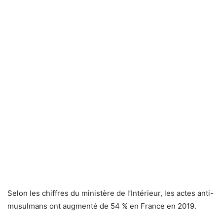
Selon les chiffres du ministère de l’Intérieur, les actes anti-
musulmans ont augmenté de 54 % en France en 2019.