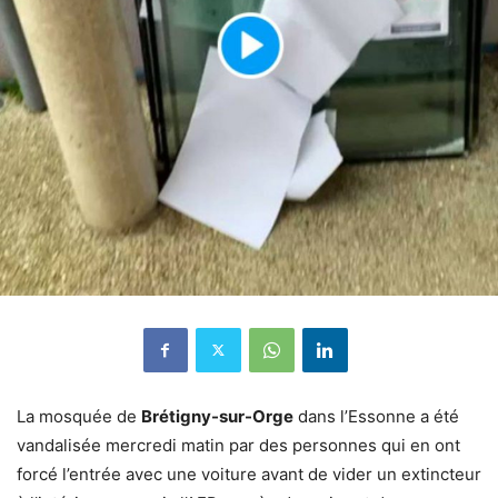
La mosquée de
Brétigny-sur-Orge
dans l’Essonne a été
vandalisée mercredi matin par des personnes qui en ont
forcé l’entrée avec une voiture avant de vider un extincteur