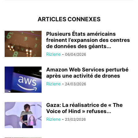
ARTICLES CONNEXES
Plusieurs États américains
freinent l’expansion des centres
de données des géants...
Rizlene
-
06/04/2026
Amazon Web Services perturbé
après une activité de drones
Rizlene
-
24/03/2026
Gaza: La réalisatrice de « The
Voice of Hind » refuses...
Rizlene
-
23/02/2026