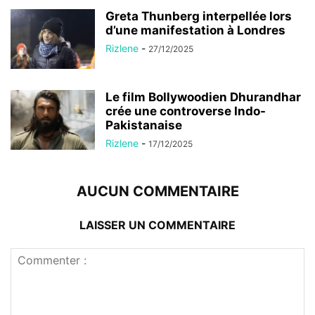
Greta Thunberg interpellée lors
d’une manifestation à Londres
Rizlene
-
27/12/2025
Le film Bollywoodien Dhurandhar
crée une controverse Indo-
Pakistanaise
Rizlene
-
17/12/2025
AUCUN COMMENTAIRE
LAISSER UN COMMENTAIRE