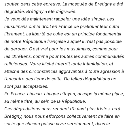
soutien dans cette épreuve. La mosquée de Brétigny a été
dégradée. Brétigny a été dégradée.
Je veux dès maintenant rappeler une idée simple. Les
musulmans ont le droit en France de pratiquer leur culte
librement. La liberté de culte est un principe fondamental
de notre République française auquel il n’est pas possible
de déroger. C’est vrai pour les musulmans, comme pour
les chrétiens, comme pour toutes les autres communautés
religieuses. Notre laïcité interdit toute intimidation, et
attache des circonstances aggravantes à toute agression à
l’encontre des lieux de culte. De telles dégradations ne
sont pas acceptables.
En France, chacun, chaque citoyen, occupe la même place,
au même titre, au sein de la République.
Ces dégradations nous rendent d’autant plus tristes, qu’à
Brétigny, nous nous efforçons collectivement de faire en
sorte que chacun puisse vivre sereinement, dans le