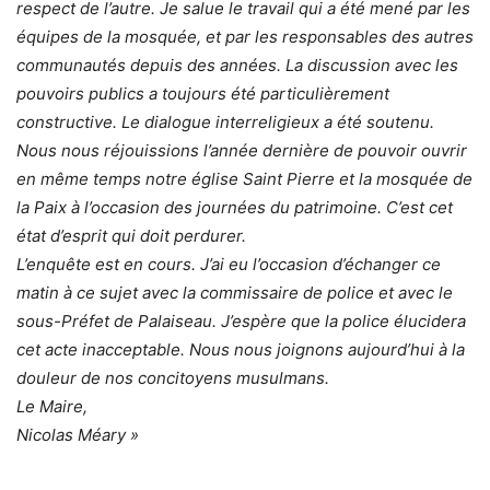
respect de l’autre. Je salue le travail qui a été mené par les
équipes de la mosquée, et par les responsables des autres
communautés depuis des années. La discussion avec les
pouvoirs publics a toujours été particulièrement
constructive. Le dialogue interreligieux a été soutenu.
Nous nous réjouissions l’année dernière de pouvoir ouvrir
en même temps notre église Saint Pierre et la mosquée de
la Paix à l’occasion des journées du patrimoine. C’est cet
état d’esprit qui doit perdurer.
L’enquête est en cours. J’ai eu l’occasion d’échanger ce
matin à ce sujet avec la commissaire de police et avec le
sous-Préfet de Palaiseau. J’espère que la police élucidera
cet acte inacceptable. Nous nous joignons aujourd’hui à la
douleur de nos concitoyens musulmans.
Le Maire,
Nicolas Méary »