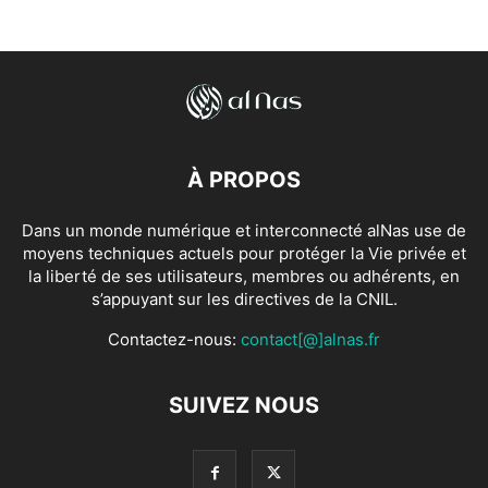
À PROPOS
Dans un monde numérique et interconnecté alNas use de
moyens techniques actuels pour protéger la Vie privée et
la liberté de ses utilisateurs, membres ou adhérents, en
s’appuyant sur les directives de la CNIL.
Contactez-nous:
contact[@]alnas.fr
SUIVEZ NOUS