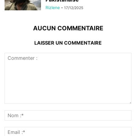
Rizlene
-
17/12/2025
AUCUN COMMENTAIRE
LAISSER UN COMMENTAIRE