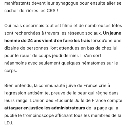
manifestants devant leur synagogue pour ensuite aller se
cacher derrières les CRS !
Oui mais désormais tout est filmé et de nombreuses têtes
sont recherchées à travers les réseaux sociaux.
Un jeune
homme de 24 ans vient d’en faire les frais
lorsqu’une une
dizaine de personnes l’ont attendues en bas de chez lui
pour le rouer de coups jeudi dernier. Il s’en sort
néanmoins avec seulement quelques hématomes sur le
corps.
Bien entendu, la communauté juive de France crie à
l’agression antisémite, preuve de la peur qui règne dans
leurs rangs. L’Union des Etudiants Juifs de France compte
attaquer en justice les administrateurs
de la page qui a
publié le trombinoscope affichant tous les membres de la
LDJ.