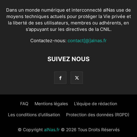
Dans un monde numérique et interconnecté alNas use de
moyens techniques actuels pour protéger la Vie privée et
la liberté de ses utilisateurs, membres ou adhérents, en
s’appuyant sur les directives de la CNIL.
Contactez-nous:
contact[@]alnas.fr
SUIVEZ NOUS
FAQ
Mentions légales
L’équipe de rédaction
Les conditions d’utilisation
Protection des données (RGPD)
© Copyright
alNas.fr
© 2026 Tous Droits Réservés