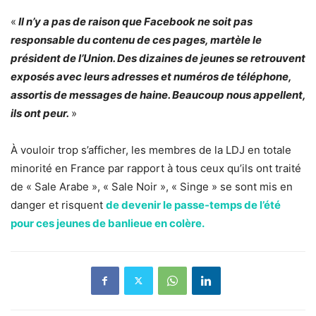
«
Il n’y a pas de raison que Facebook ne soit pas
responsable du contenu de ces pages, martèle le
président de l’Union. Des dizaines de jeunes se retrouvent
exposés avec leurs adresses et numéros de téléphone,
assortis de messages de haine. Beaucoup nous appellent,
ils ont peur.
»
À vouloir trop s’afficher, les membres de la LDJ en totale
minorité en France par rapport à tous ceux qu’ils ont traité
de « Sale Arabe », « Sale Noir », « Singe » se sont mis en
danger et risquent
de devenir le passe-temps de l’été
pour ces jeunes de banlieue en colère.