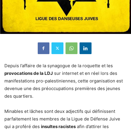
Depuis l’affaire de la synagogue de la roquette et les
provocations de la LDJ
sur internet et en réel lors des
manifestations pro-palestiniennes, cette organisation est
devenue une des préoccupations premières des jeunes
des quartiers.
Minables et lâches sont deux adjectifs qui définissent
parfaitement les membres de la Ligue de Défense Juive
qui a proféré des
insultes racistes
afin d’attirer les