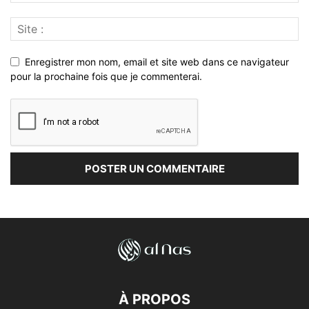
Enregistrer mon nom, email et site web dans ce navigateur
pour la prochaine fois que je commenterai.
À PROPOS