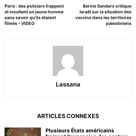
Paris : des policiers frappent
Bernie Sanders critique
et insultent un jeune homme
Israël sur la situation des
sans savoir qu’ils étaient
vaccins dans les territoires
filmés – VIDEO
palestiniens
Lassana
ARTICLES CONNEXES
Plusieurs États américains