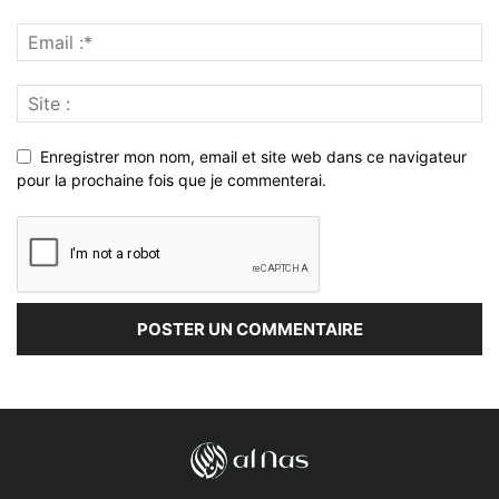
Enregistrer mon nom, email et site web dans ce navigateur
pour la prochaine fois que je commenterai.