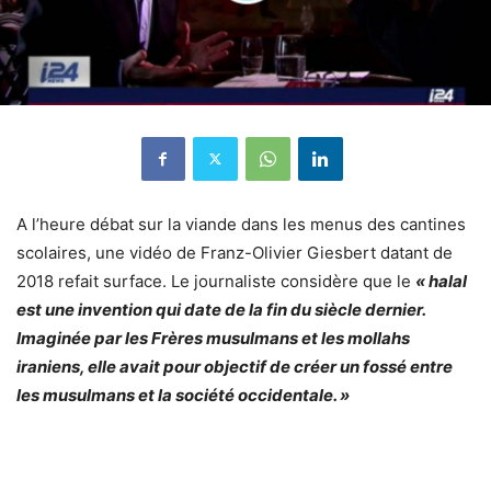
A l’heure débat sur la viande dans les menus des cantines
scolaires, une vidéo de Franz-Olivier Giesbert datant de
2018 refait surface. Le journaliste considère que le
«
halal
est une invention qui date de la fin du siècle dernier.
Imaginée par les Frères musulmans et les mollahs
iraniens, elle avait pour objectif de créer un fossé entre
les musulmans et la société occidentale. »