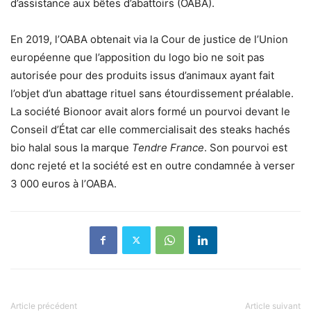
d’assistance aux bêtes d’abattoirs (OABA).
En 2019, l’OABA obtenait via la Cour de justice de l’Union
européenne que l’apposition du logo bio ne soit pas
autorisée pour des produits issus d’animaux ayant fait
l’objet d’un abattage rituel sans étourdissement préalable.
La société Bionoor avait alors formé un pourvoi devant le
Conseil d’État car elle commercialisait des steaks hachés
bio halal sous la marque
Tendre France
. Son pourvoi est
donc rejeté et la société est en outre condamnée à verser
3 000 euros à l’OABA.
Article précédent
Article suivant