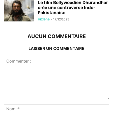
Le film Bollywoodien Dhurandhar
crée une controverse Indo-
Pakistanaise
Rizlene
-
17/12/2025
AUCUN COMMENTAIRE
LAISSER UN COMMENTAIRE