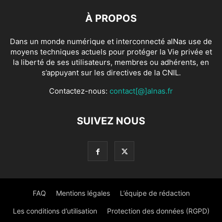
À PROPOS
Dans un monde numérique et interconnecté alNas use de
moyens techniques actuels pour protéger la Vie privée et
la liberté de ses utilisateurs, membres ou adhérents, en
s’appuyant sur les directives de la CNIL.
Contactez-nous:
contact[@]alnas.fr
SUIVEZ NOUS
FAQ
Mentions légales
L’équipe de rédaction
Les conditions d’utilisation
Protection des données (RGPD)