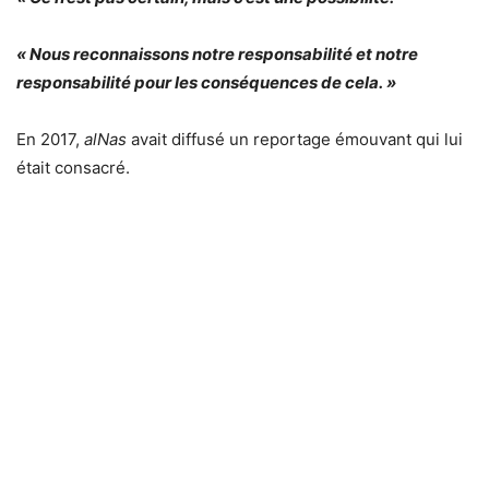
« Nous reconnaissons notre responsabilité et notre
responsabilité pour les conséquences de cela. »
En 2017,
alNas
avait diffusé un reportage émouvant qui lui
était consacré.