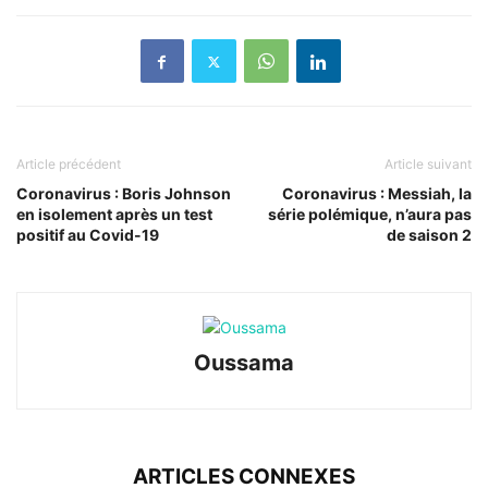
Article précédent
Article suivant
Coronavirus : Boris Johnson
Coronavirus : Messiah, la
en isolement après un test
série polémique, n’aura pas
positif au Covid-19
de saison 2
Oussama
ARTICLES CONNEXES