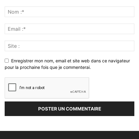
Enregistrer mon nom, email et site web dans ce navigateur
pour la prochaine fois que je commenterai.