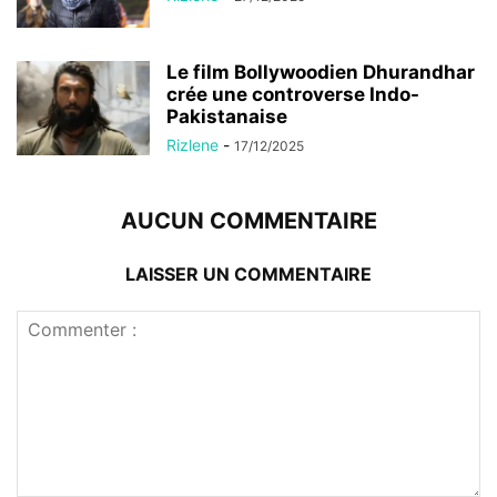
Le film Bollywoodien Dhurandhar
crée une controverse Indo-
Pakistanaise
Rizlene
-
17/12/2025
AUCUN COMMENTAIRE
LAISSER UN COMMENTAIRE