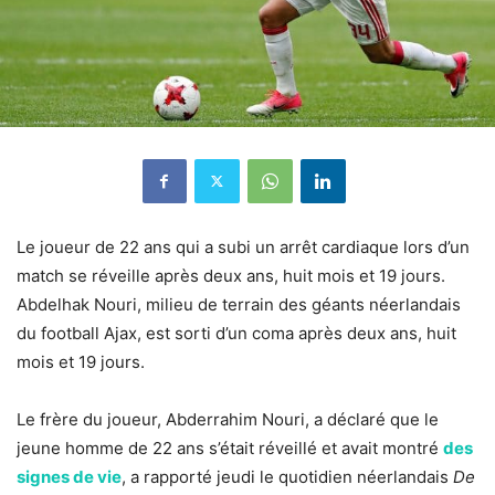
Le joueur de 22 ans qui a subi un arrêt cardiaque lors d’un
match se réveille après deux ans, huit mois et 19 jours.
Abdelhak Nouri, milieu de terrain des géants néerlandais
du football Ajax, est sorti d’un coma après deux ans, huit
mois et 19 jours.
Le frère du joueur, Abderrahim Nouri, a déclaré que le
jeune homme de 22 ans s’était réveillé et avait montré
des
signes de vie
, a rapporté jeudi le quotidien néerlandais
De