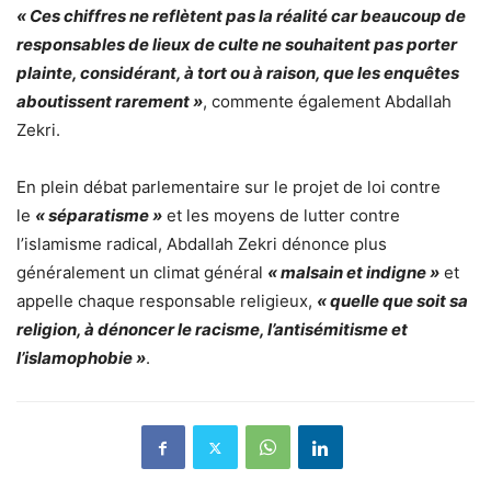
« Ces chiffres ne reflètent pas la réalité car beaucoup de
responsables de lieux de culte ne souhaitent pas porter
plainte, considérant, à tort ou à raison, que les enquêtes
aboutissent rarement »
, commente également Abdallah
Zekri.
En plein débat parlementaire sur le projet de loi contre
le
« séparatisme »
et les moyens de lutter contre
l’islamisme radical, Abdallah Zekri dénonce plus
généralement un climat général
« malsain et indigne »
et
appelle chaque responsable religieux,
« quelle que soit sa
religion, à dénoncer le racisme, l’antisémitisme et
l’islamophobie »
.