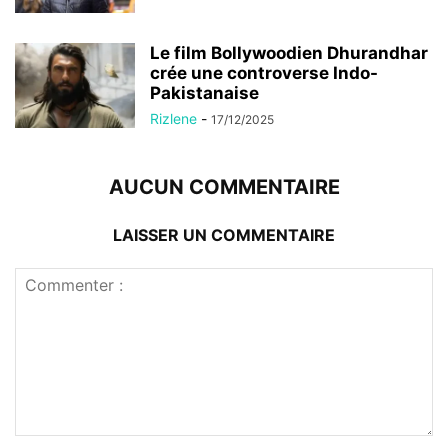
Le film Bollywoodien Dhurandhar
crée une controverse Indo-
Pakistanaise
Rizlene
-
17/12/2025
AUCUN COMMENTAIRE
LAISSER UN COMMENTAIRE