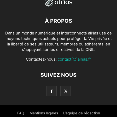
À PROPOS
Dans un monde numérique et interconnecté alNas use de
moyens techniques actuels pour protéger la Vie privée et
la liberté de ses utilisateurs, membres ou adhérents, en
s’appuyant sur les directives de la CNIL.
Contactez-nous:
contact[@]alnas.fr
SUIVEZ NOUS
FAQ
Mentions légales
L’équipe de rédaction