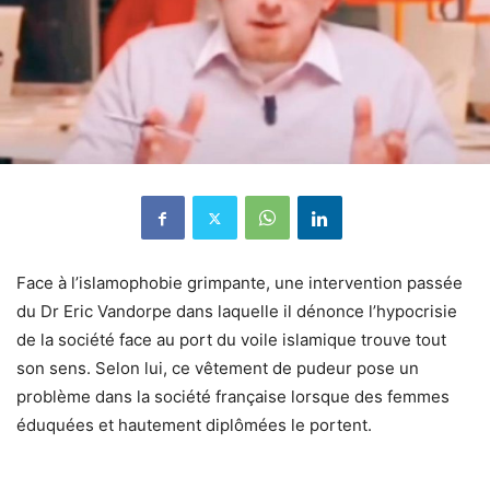
Face à l’islamophobie grimpante, une intervention passée
du Dr Eric Vandorpe dans laquelle il dénonce l’hypocrisie
de la société face au port du voile islamique trouve tout
son sens. Selon lui, ce vêtement de pudeur pose un
problème dans la société française lorsque des femmes
éduquées et hautement diplômées le portent.