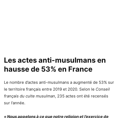
Les actes anti-musulmans en
hausse de 53% en France
Le nombre d’actes anti-musulmans a augmenté de 53% sur
le territoire français entre 2019 et 2020. Selon le
Conseil
français du culte musulman
, 235 actes ont été recensés
sur l’année.
« Nous appelons à ce que notre religion et l’exercice de