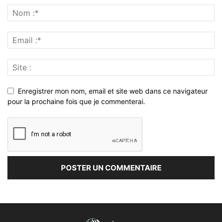
Enregistrer mon nom, email et site web dans ce navigateur
pour la prochaine fois que je commenterai.