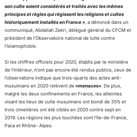
son culte soient considérés et traités avec les mêmes
principes et règles qui régissent les religions et cultes
historiquement installés en France »
, a dénoncé dans un
communiqué, Abdallah Zekri, délégué général du CFCM et
président de l’Observatoire national de lutte contre
l’Islamophobie.
Si les chiffres officiels pour 2020, établis par le ministère
de l’Intérieur, n’ont pas encore été rendus publics, ceux de
l’observatoire indique que trois-quarts des actes anti-
musulmans en 2020 relèvent de
«menaces»
. De plus,
malgré les deux confinements en France, les atteintes
visant les lieux de culte musulmans ont bondi de 35% et
trois cimetières ont été ciblés en 2020 contre sept en
2019. Les régions les plus touchées sont l’Ile-de-France,
Paca et Rhône- Alpes.