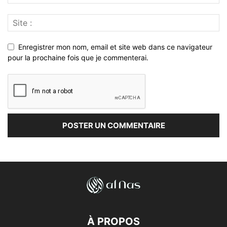
Enregistrer mon nom, email et site web dans ce navigateur
pour la prochaine fois que je commenterai.
À PROPOS