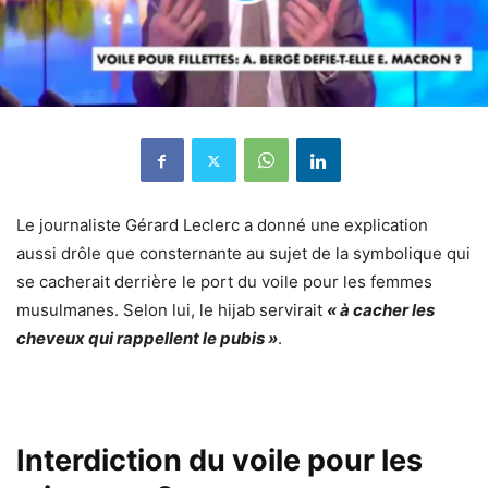
Le journaliste Gérard Leclerc a donné une explication
aussi drôle que consternante au sujet de la symbolique qui
se cacherait derrière le port du voile pour les femmes
musulmanes. Selon lui, le hijab servirait
« à cacher les
cheveux qui rappellent le pubis »
.
Interdiction du voile pour les