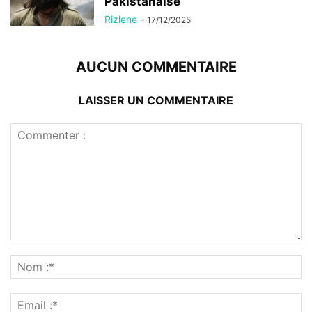
Pakistanaise
Rizlene
-
17/12/2025
AUCUN COMMENTAIRE
LAISSER UN COMMENTAIRE