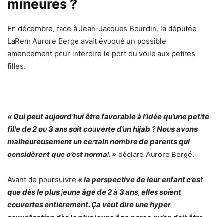
mineures ?
En décembre, face à Jean-Jacques Bourdin, la députée
LaRem Aurore Bergé avait évoqué un possible
amendement pour interdire le port du voile aux petites
filles.
« Qui peut aujourd’hui être favorable à l’idée qu’une petite
fille de 2 ou 3 ans soit couverte d’un hijab ? Nous avons
malheureusement un certain nombre de parents qui
considèrent que c’est normal. »
déclare Aurore Bergé.
Avant de poursuivre
« la perspective de leur enfant c’est
que dès le plus jeune âge de 2 à 3 ans, elles soient
couvertes entièrement. Ça veut dire une hyper