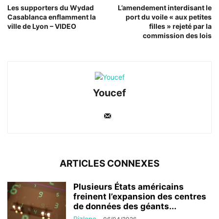
Les supporters du Wydad
L’amendement interdisant le
Casablanca enflamment la
port du voile « aux petites
ville de Lyon – VIDEO
filles » rejeté par la
commission des lois
Youcef
ARTICLES CONNEXES
Plusieurs États américains
freinent l’expansion des centres
de données des géants...
Rizlene
-