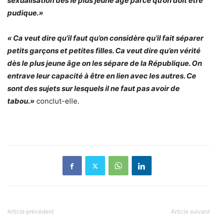
sexualisation dès le plus jeune âge parce qu’on doit être
pudique.»
« Ca veut dire qu’il faut qu’on considère qu’il fait séparer
petits garçons et petites filles. Ca veut dire qu’en vérité
dès le plus jeune âge on les sépare de la République. On
entrave leur capacité à être en lien avec les autres. Ce
sont des sujets sur lesquels il ne faut pas avoir de
tabou.»
conclut-elle.
Article précédent
Article suivant