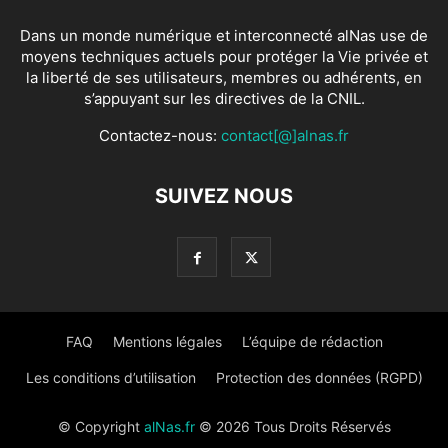
Dans un monde numérique et interconnecté alNas use de
moyens techniques actuels pour protéger la Vie privée et
la liberté de ses utilisateurs, membres ou adhérents, en
s’appuyant sur les directives de la CNIL.
Contactez-nous:
contact[@]alnas.fr
SUIVEZ NOUS
FAQ
Mentions légales
L’équipe de rédaction
Les conditions d’utilisation
Protection des données (RGPD)
© Copyright
alNas.fr
© 2026 Tous Droits Réservés