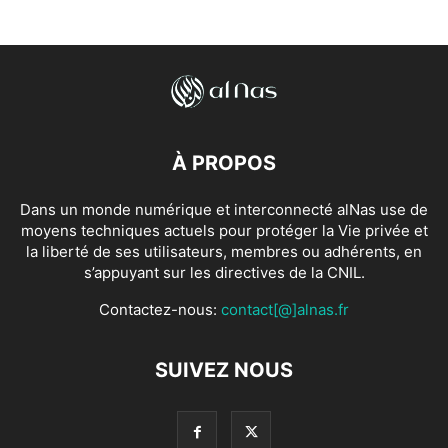
À PROPOS
Dans un monde numérique et interconnecté alNas use de
moyens techniques actuels pour protéger la Vie privée et
la liberté de ses utilisateurs, membres ou adhérents, en
s’appuyant sur les directives de la CNIL.
Contactez-nous:
contact[@]alnas.fr
SUIVEZ NOUS