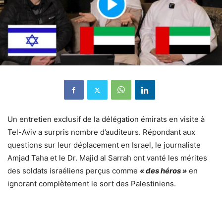
Un entretien exclusif de la délégation émirats en visite à
Tel-Aviv a surpris nombre d’auditeurs. Répondant aux
questions sur leur déplacement en Israel, le journaliste
Amjad Taha et le Dr. Majid al Sarrah ont vanté les mérites
des soldats israéliens perçus comme
« des héros »
en
ignorant complètement le sort des Palestiniens.