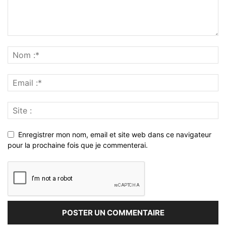
Enregistrer mon nom, email et site web dans ce navigateur
pour la prochaine fois que je commenterai.