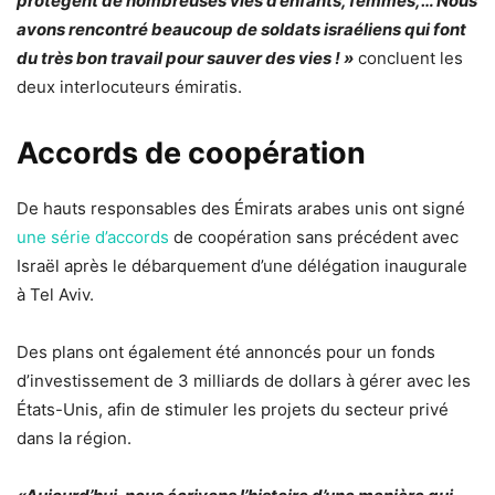
protègent de nombreuses vies d’enfants, femmes,… Nous
avons rencontré beaucoup de soldats israéliens qui font
du très bon travail pour sauver des vies ! »
concluent les
deux interlocuteurs émiratis.
Accords de coopération
De hauts responsables des Émirats arabes unis ont signé
une série d’accords
de coopération sans précédent avec
Israël après le débarquement d’une délégation inaugurale
à Tel Aviv.
Des plans ont également été annoncés pour un fonds
d’investissement de 3 milliards de dollars à gérer avec les
États-Unis, afin de stimuler les projets du secteur privé
dans la région.