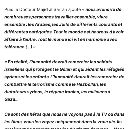
Puis le Docteur Majid al Sarrah ajoute
« nous avons vu de
nombreuses personnes travailler ensemble, vivre
ensemble : les Arabes, les Juifs de différents courants et
différentes catégories. Tout le monde est heureux d’avoir
affaire à l’autre. Tout le monde ici vit en harmonie avec
tolérance (…) »
« En réalité, l’humanité devrait remercier les soldats
israéliens qui protègent le Golan et qui aident les réfugiés
syriens et les enfants. L’humanité devrait les remercier de
combattre le terrorisme comme le Hezbollah, les
dictateurs syriens, le régime iranien, les miliciens à
Gaza…
Ce sont des héros que nous ne voyons pas à la TV ou dans
les films, vous les voyez uniquement dans la vraie vie. Ils