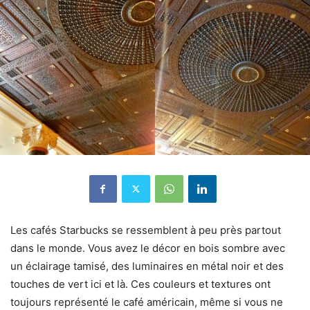
Les cafés Starbucks se ressemblent à peu près partout
dans le monde. Vous avez le décor en bois sombre avec
un éclairage tamisé, des luminaires en métal noir et des
touches de vert ici et là. Ces couleurs et textures ont
toujours représenté le café américain, même si vous ne