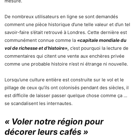
mesure.
De nombreux utilisateurs en ligne se sont demandés
comment une pièce historique d’une telle valeur et d’un tel
savoir-faire s’était retrouvé à Londres. Cette dernière est
communément connue comme la
«capitale mondiale du
vol de richesse et d’histoire»
,
c’est pourquoi la lecture de
commentaires qui citent une vente aux enchères privée
comme une probable histoire n’est ni étrange ni nouvelle.
Lorsqu’une culture entière est construite sur le vol et le
pillage de ceux qu’ils ont colonisés pendant des siècles, il
est difficile de laisser passer quelque chose comme ça …
se scandalisent les internautes.
« Voler notre région pour
décorer leurs cafés »