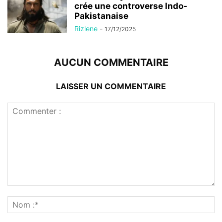
crée une controverse Indo-
Pakistanaise
Rizlene
-
17/12/2025
AUCUN COMMENTAIRE
LAISSER UN COMMENTAIRE