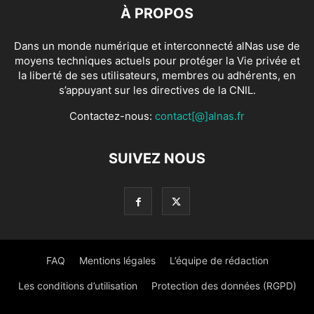
À PROPOS
Dans un monde numérique et interconnecté alNas use de
moyens techniques actuels pour protéger la Vie privée et
la liberté de ses utilisateurs, membres ou adhérents, en
s’appuyant sur les directives de la CNIL.
Contactez-nous:
contact[@]alnas.fr
SUIVEZ NOUS
FAQ
Mentions légales
L’équipe de rédaction
Les conditions d’utilisation
Protection des données (RGPD)