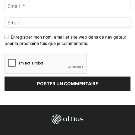
Enregistrer mon nom, email et site web dans ce navigateur
pour la prochaine fois que je commenterai.