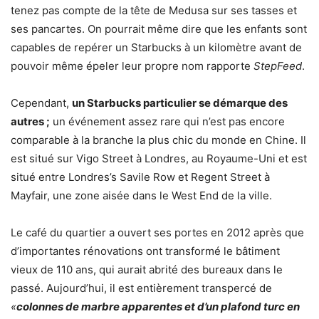
tenez pas compte de la tête de Medusa sur ses tasses et
ses pancartes. On pourrait même dire que les enfants sont
capables de repérer un Starbucks à un kilomètre avant de
pouvoir même épeler leur propre nom rapporte
StepFeed
.
Cependant,
un Starbucks particulier se démarque des
autres ;
un événement assez rare qui n’est pas encore
comparable à la branche la plus chic du monde en Chine. Il
est situé sur Vigo Street à Londres, au Royaume-Uni et est
situé entre Londres’s Savile Row et Regent Street à
Mayfair, une zone aisée dans le West End de la ville.
Le café du quartier a ouvert ses portes en 2012 après que
d’importantes rénovations ont transformé le bâtiment
vieux de 110 ans, qui aurait abrité des bureaux dans le
passé. Aujourd’hui, il est entièrement transpercé de
«
colonnes de marbre apparentes et d’un plafond turc en