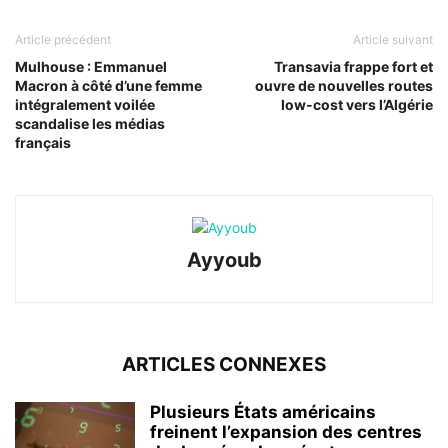
Article précédent
Article suivant
Mulhouse : Emmanuel
Transavia frappe fort et
Macron à côté d’une femme
ouvre de nouvelles routes
intégralement voilée
low-cost vers l’Algérie
scandalise les médias
français
Ayyoub
ARTICLES CONNEXES
Plusieurs États américains
freinent l’expansion des centres