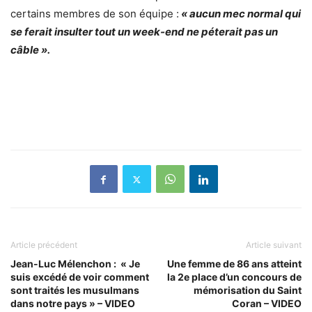
certains membres de son équipe :
« aucun mec normal qui
se ferait insulter tout un week-end ne péterait pas un
câble ».
Article précédent
Article suivant
Jean-Luc Mélenchon : « Je
Une femme de 86 ans atteint
suis excédé de voir comment
la 2e place d’un concours de
sont traités les musulmans
mémorisation du Saint
dans notre pays » – VIDEO
Coran – VIDEO