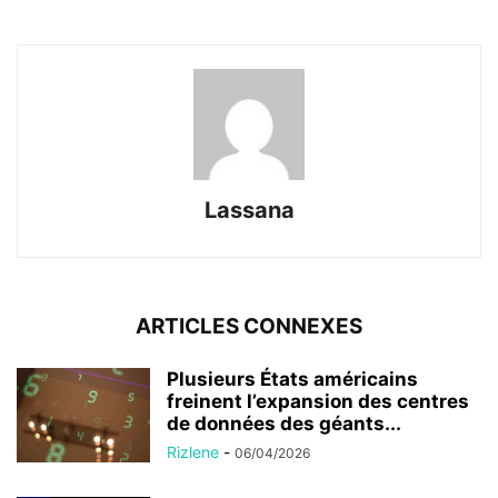
Lassana
ARTICLES CONNEXES
Plusieurs États américains
freinent l’expansion des centres
de données des géants...
Rizlene
-
06/04/2026