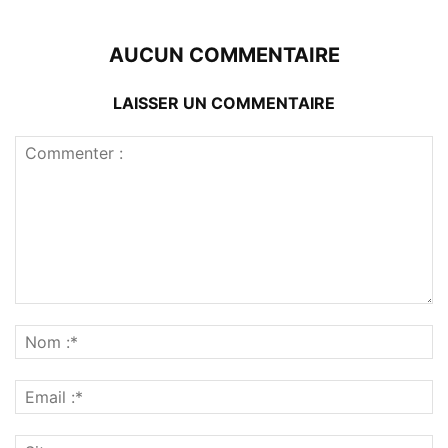
AUCUN COMMENTAIRE
LAISSER UN COMMENTAIRE