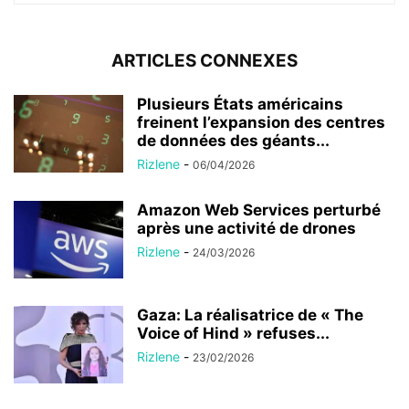
ARTICLES CONNEXES
Plusieurs États américains
freinent l’expansion des centres
de données des géants...
Rizlene
-
06/04/2026
Amazon Web Services perturbé
après une activité de drones
Rizlene
-
24/03/2026
Gaza: La réalisatrice de « The
Voice of Hind » refuses...
Rizlene
-
23/02/2026