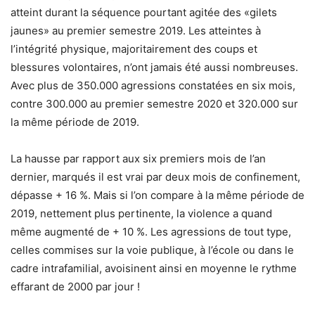
atteint durant la séquence pourtant agitée des «gilets
jaunes» au premier semestre 2019. Les atteintes à
l’intégrité physique, majoritairement des coups et
blessures volontaires, n’ont jamais été aussi nombreuses.
Avec plus de 350.000 agressions constatées en six mois,
contre 300.000 au premier semestre 2020 et 320.000 sur
la même période de 2019.
La hausse par rapport aux six premiers mois de l’an
dernier, marqués il est vrai par deux mois de confinement,
dépasse + 16 %. Mais si l’on compare à la même période de
2019, nettement plus pertinente, la violence a quand
même augmenté de + 10 %. Les agressions de tout type,
celles commises sur la voie publique, à l’école ou dans le
cadre intrafamilial, avoisinent ainsi en moyenne le rythme
effarant de 2000 par jour !