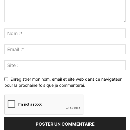
Enregistrer mon nom, email et site web dans ce navigateur
pour la prochaine fois que je commenterai.