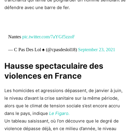
défendre avec une barre de fer.
Nantes
pic.twitter.com/7aYGf5zzoF
— C Pas Des Lol ♠️ (@cpasdeslol18)
September 23, 2021
Hausse spectaculaire des
violences en France
Les homicides et agressions dépassent, de janvier à juin,
le niveau d’avant la crise sanitaire sur la même période,
alors que le climat de tension sociale s’est encore accru
dans le pays, indique
Le Figaro.
Un tableau saisissant, où l’on découvre que le degré de
violence dépasse déjà, en ce milieu d’année, le niveau