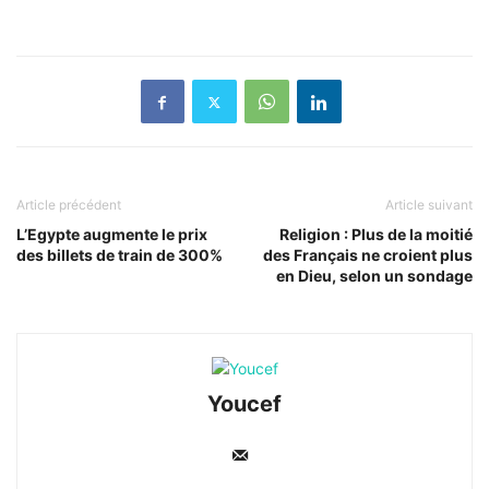
Article précédent
Article suivant
L’Egypte augmente le prix
Religion : Plus de la moitié
des billets de train de 300%
des Français ne croient plus
en Dieu, selon un sondage
Youcef