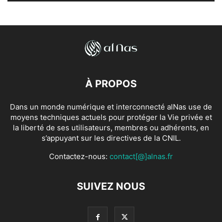
À PROPOS
Dans un monde numérique et interconnecté alNas use de
moyens techniques actuels pour protéger la Vie privée et
la liberté de ses utilisateurs, membres ou adhérents, en
s’appuyant sur les directives de la CNIL.
Contactez-nous:
contact[@]alnas.fr
SUIVEZ NOUS