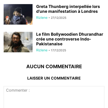
Greta Thunberg interpellée lors
d’une manifestation à Londres
Rizlene
-
27/12/2025
Le film Bollywoodien Dhurandhar
crée une controverse Indo-
Pakistanaise
Rizlene
-
17/12/2025
AUCUN COMMENTAIRE
LAISSER UN COMMENTAIRE