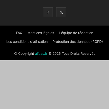
FAQ
Mentions légales
L’équipe de rédaction
Les conditions d’utilisation
Protection des données (RGPD)
© Copyright
alNas.fr
© 2026 Tous Droits Réservés