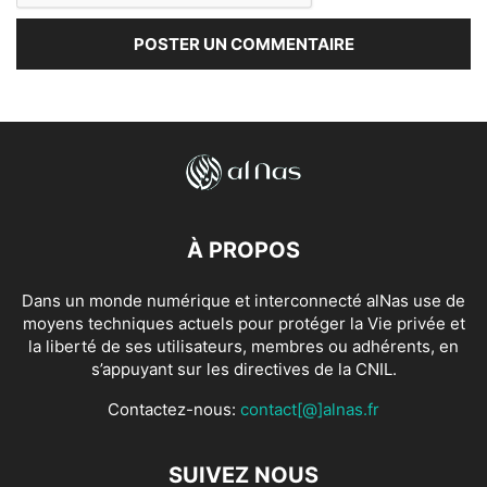
À PROPOS
Dans un monde numérique et interconnecté alNas use de
moyens techniques actuels pour protéger la Vie privée et
la liberté de ses utilisateurs, membres ou adhérents, en
s’appuyant sur les directives de la CNIL.
Contactez-nous:
contact[@]alnas.fr
SUIVEZ NOUS