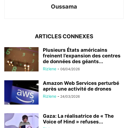
Oussama
ARTICLES CONNEXES
Plusieurs États américains
freinent l’expansion des centres
de données des géants...
Rizlene
-
06/04/2026
Amazon Web Services perturbé
après une activité de drones
Rizlene
-
24/03/2026
Gaza: La réalisatrice de « The
Voice of Hind » refuses...