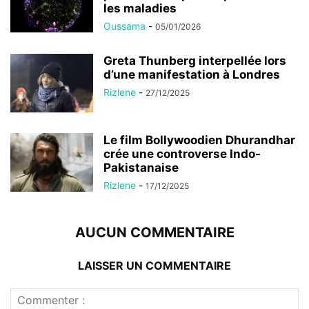
les maladies
Oussama
-
05/01/2026
Greta Thunberg interpellée lors
d’une manifestation à Londres
Rizlene
-
27/12/2025
Le film Bollywoodien Dhurandhar
crée une controverse Indo-
Pakistanaise
Rizlene
-
17/12/2025
AUCUN COMMENTAIRE
LAISSER UN COMMENTAIRE