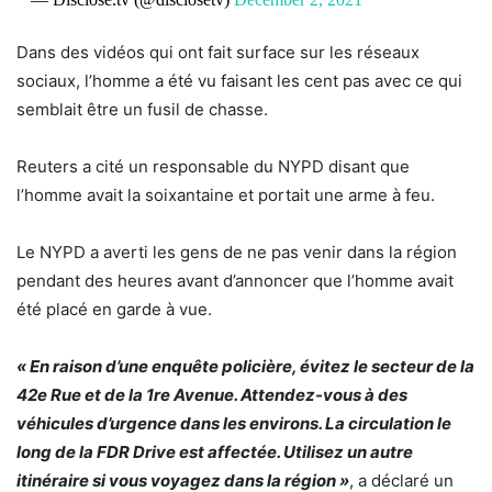
Dans des vidéos qui ont fait surface sur les réseaux
sociaux, l’homme a été vu faisant les cent pas avec ce qui
semblait être un fusil de chasse.
Reuters a cité un responsable du NYPD disant que
l’homme avait la soixantaine et portait une arme à feu.
Le NYPD a averti les gens de ne pas venir dans la région
pendant des heures avant d’annoncer que l’homme avait
été placé en garde à vue.
« En raison d’une enquête policière, évitez le secteur de la
42e Rue et de la 1re Avenue. Attendez-vous à des
véhicules d’urgence dans les environs. La circulation le
long de la FDR Drive est affectée. Utilisez un autre
itinéraire si vous voyagez dans la région »
, a déclaré un