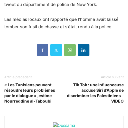
tweet du département de police de New York.
Les médias locaux ont rapporté que l’homme avait laissé
tomber son fusil de chasse et s’était rendu à la police.
Article précédent
Article suivant
« Les Tunisiens peuvent
Tik Tok : une influenceuse
résoudre leurs problèmes
accuse Siri d’Apple de
par le dialogue », estime
discriminer les Palestiniens –
Nourreddine al-Taboubi
VIDEO