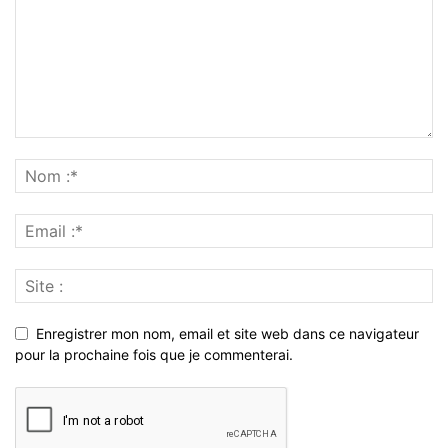
Enregistrer mon nom, email et site web dans ce navigateur
pour la prochaine fois que je commenterai.