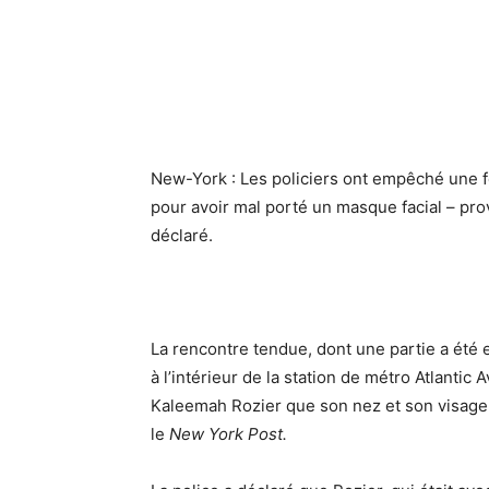
New-York : Les policiers ont empêché une 
pour avoir mal porté un masque facial – pro
déclaré.
La rencontre tendue, dont une partie a été 
à l’intérieur de la station de métro Atlantic
Kaleemah Rozier que son nez et son visage d
le
New York Post.