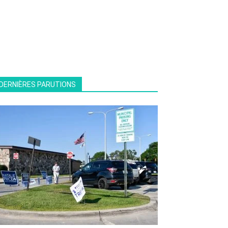
DERNIÈRES PARUTIONS