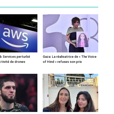
 Services perturbé
Gaza: La réalisatrice de « The Voice
ctivité de drones
of Hind » refuses son prix