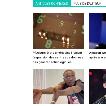
ARTICLES CONNEXES
PLUS DE L'AUTEUR
Plusieurs États américains freinent
Amazon Web
l’expansion des centres de données
après une a
des géants technologiques