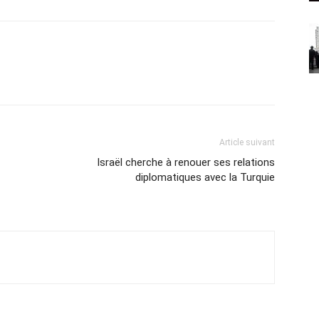
Article suivant
Israël cherche à renouer ses relations
diplomatiques avec la Turquie