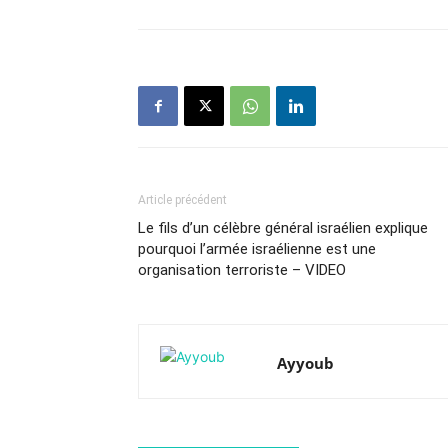
Article précédent
Le fils d’un célèbre général israélien explique
pourquoi l’armée israélienne est une
organisation terroriste – VIDEO
Ayyoub