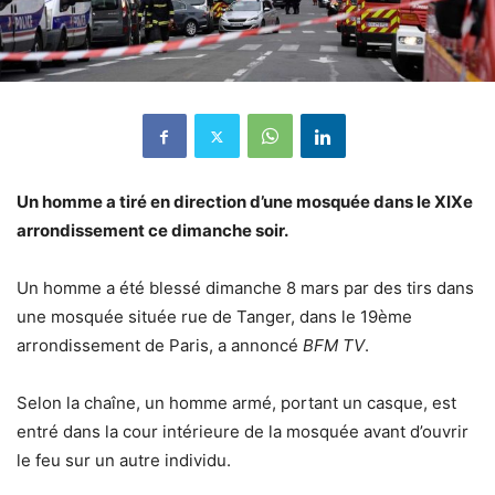
Un homme a tiré en direction d’une mosquée dans le XIXe
arrondissement ce dimanche soir.
Un homme a été blessé dimanche 8 mars par des tirs dans
une mosquée située rue de Tanger, dans le 19ème
arrondissement de Paris, a annoncé
BFM TV
.
Selon la chaîne, un homme armé, portant un casque, est
entré dans la cour intérieure de la mosquée avant d’ouvrir
le feu sur un autre individu.