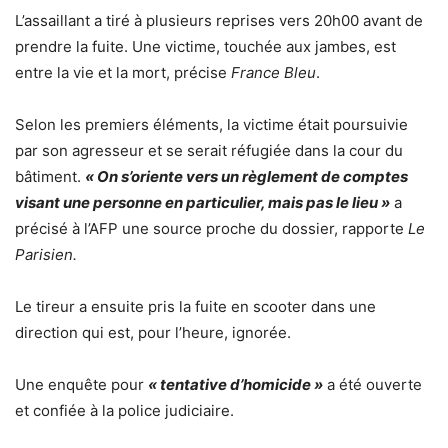
L’assaillant a tiré à plusieurs reprises vers 20h00 avant de
prendre la fuite. Une victime, touchée aux jambes, est
entre la vie et la mort, précise
France Bleu
.
Selon les premiers éléments, la victime était poursuivie
par son agresseur et se serait réfugiée dans la cour du
bâtiment.
« On s’oriente vers un règlement de comptes
visant une personne en particulier, mais pas le lieu »
a
précisé à l’AFP une source proche du dossier, rapporte
Le
Parisien.
Le tireur a ensuite pris la fuite en scooter dans une
direction qui est, pour l’heure, ignorée.
Une enquête pour
« tentative d’homicide »
a été ouverte
et confiée à la police judiciaire.