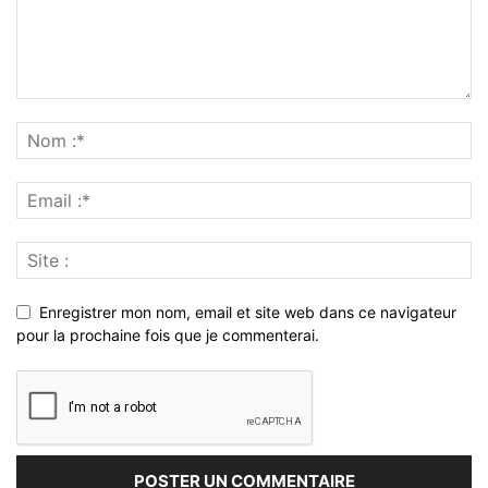
Enregistrer mon nom, email et site web dans ce navigateur
pour la prochaine fois que je commenterai.