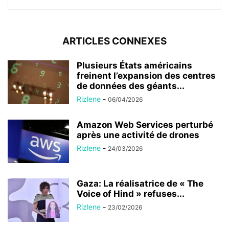
ARTICLES CONNEXES
Plusieurs États américains
freinent l’expansion des centres
de données des géants...
Rizlene
-
06/04/2026
Amazon Web Services perturbé
après une activité de drones
Rizlene
-
24/03/2026
Gaza: La réalisatrice de « The
Voice of Hind » refuses...
Rizlene
-
23/02/2026