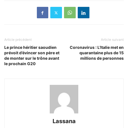
Article précédent
Article suivant
Le prince héritier saoudien
Coronavirus : L’Italie met en
prévoit d’évincer son père et
quarantaine plus de 15
de monter sur le trône avant
millions de personnes
le prochain G20
Lassana