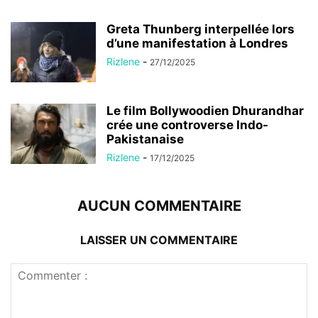
Greta Thunberg interpellée lors
d’une manifestation à Londres
Rizlene
-
27/12/2025
Le film Bollywoodien Dhurandhar
crée une controverse Indo-
Pakistanaise
Rizlene
-
17/12/2025
AUCUN COMMENTAIRE
LAISSER UN COMMENTAIRE