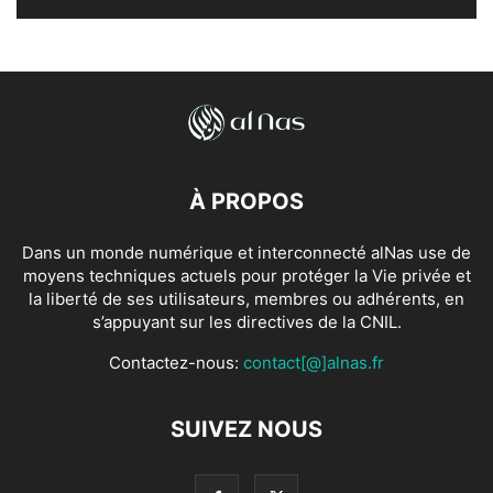
À PROPOS
Dans un monde numérique et interconnecté alNas use de
moyens techniques actuels pour protéger la Vie privée et
la liberté de ses utilisateurs, membres ou adhérents, en
s’appuyant sur les directives de la CNIL.
Contactez-nous:
contact[@]alnas.fr
SUIVEZ NOUS