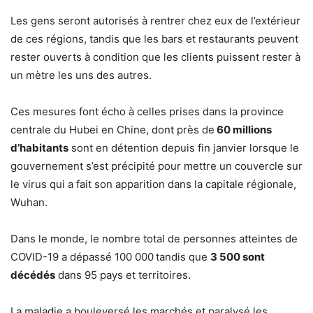
Les gens seront autorisés à rentrer chez eux de l’extérieur
de ces régions, tandis que les bars et restaurants peuvent
rester ouverts à condition que les clients puissent rester à
un mètre les uns des autres.
Ces mesures font écho à celles prises dans la province
centrale du Hubei en Chine, dont près de
60 millions
d’habitants
sont en détention depuis fin janvier lorsque le
gouvernement s’est précipité pour mettre un couvercle sur
le virus qui a fait son apparition dans la capitale régionale,
Wuhan.
Dans le monde, le nombre total de personnes atteintes de
COVID-19 a dépassé 100 000
tandis que
3 500 sont
décédés
dans 95 pays et territoires.
La maladie a bouleversé les marchés et paralysé les