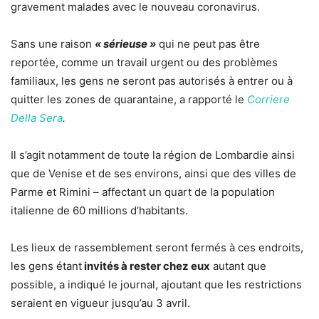
gravement malades avec le nouveau coronavirus.
Sans une raison
« sérieuse »
qui ne peut pas être
reportée, comme un travail urgent ou des problèmes
familiaux, les gens ne seront pas autorisés à entrer ou à
quitter les zones de quarantaine, a rapporté le
Corriere
Della Sera
.
Il s’agit notamment de toute la région de Lombardie ainsi
que de Venise et de ses environs, ainsi que des villes de
Parme et Rimini – affectant un quart de la population
italienne de 60 millions d’habitants.
Les lieux de rassemblement seront fermés à ces endroits,
les gens étant
invités à rester chez eux
autant que
possible, a indiqué le journal, ajoutant que les restrictions
seraient en vigueur jusqu’au 3 avril.