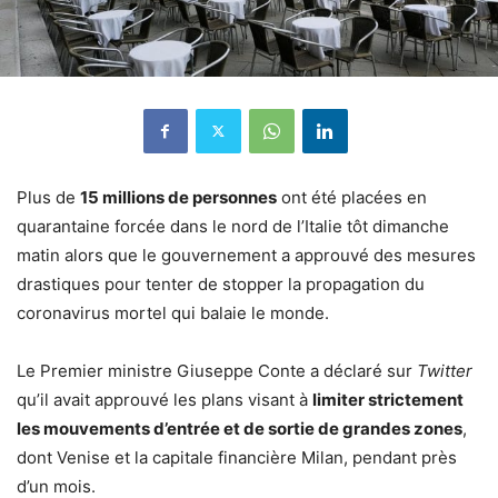
Plus de
15 millions de personnes
ont été placées en
quarantaine forcée dans le nord de l’Italie tôt dimanche
matin alors que le gouvernement a approuvé des mesures
drastiques pour tenter de stopper la propagation du
coronavirus mortel qui balaie le monde.
Le Premier ministre Giuseppe Conte a déclaré sur
Twitter
qu’il avait approuvé les plans visant à
limiter strictement
les mouvements d’entrée et de sortie de grandes zones
,
dont Venise et la capitale financière Milan, pendant près
d’un mois.