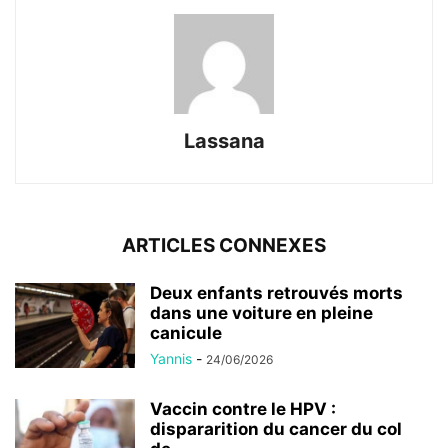
Lassana
ARTICLES CONNEXES
Deux enfants retrouvés morts
dans une voiture en pleine
canicule
Yannis
-
24/06/2026
Vaccin contre le HPV :
dispararition du cancer du col