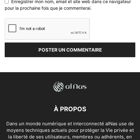
Enregistrer mon nom, email et site web dans ce navigateur
pour la prochaine fois que je commenterai.
À PROPOS
Dans un monde numérique et interconnecté alNas use de
moyens techniques actuels pour protéger la Vie privée et
la liberté de ses utilisateurs, membres ou adhérents, en