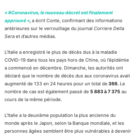
« #Coronavirus, le nouveau décret est finalement
approuvé »
,
a écrit Conte, confirmant des informations
antérieures sur le verrouillage du journal
Corriere Della
Sera
et d’autres médias.
L’Italie a enregistré le plus de décès dus à la maladie
COVID-19 dans tous les pays hors de Chine, où l’épidémie
a commencé en décembre. Dimanche, les autorités ont
déclaré que le nombre de décès dus aux coronavirus avait
augmenté de 133 en 24 heures pour un total de
366.
Le
nombre de cas est également passé de
5 883 à 7 375
au
cours de la même période.
L’Italie a la deuxième population la plus ancienne du
monde après le Japon, selon la Banque mondiale, et les
personnes âgées semblent être plus vulnérables à devenir