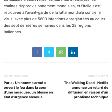
chaînes d’approvisionnement mondiales, et l’Italie s’est
retrouvée à l’avant-garde de la lutte mondiale contre le
virus, avec plus de 5800 infections enregistrées au cours
des sept dernières semaines dans les 22 régions
italiennes.
Article précédent
Article suivant
Paris : Un homme armé a
The Walking Dead : Netflix
ouvert le feu dans la cour
annonce un retard de
d’une mosquée, un blessé en
diffusion en raison d’un
état d’urgence absolue
problème technique