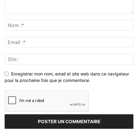
Enregistrer mon nom, email et site web dans ce navigateur
pour la prochaine fois que je commenterai.