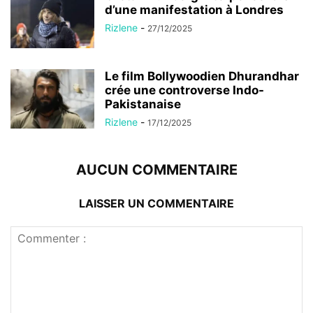
d’une manifestation à Londres
Rizlene
-
27/12/2025
Le film Bollywoodien Dhurandhar
crée une controverse Indo-
Pakistanaise
Rizlene
-
17/12/2025
AUCUN COMMENTAIRE
LAISSER UN COMMENTAIRE