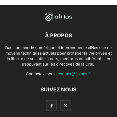
À PROPOS
Dans un monde numérique et interconnecté alNas use de
moyens techniques actuels pour protéger la Vie privée et
la liberté de ses utilisateurs, membres ou adhérents, en
s’appuyant sur les directives de la CNIL.
Contactez-nous:
contact[@]alnas.fr
SUIVEZ NOUS