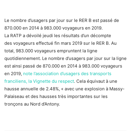
Le nombre d’usagers par jour sur le RER B est passé de
870.000 en 2014 à 983.000 voyageurs en 2019.
La RATP a dévoilé jeudi les résultats d’un décompte
des voyageurs effectué fin mars 2019 sur le RER B. Au
total, 983.000 voyageurs empruntent la ligne
quotidiennement. Le nombre d’usagers par jour sur la ligne
est ainsi passé de 870.000 en 2014 à 983.000 voyageurs
en 2019,
note l’association d’usagers des transports
franciliens, la Vignette du respect
. Cela équivaut à une
hausse annuelle de 2.48%, « avec une explosion à Massy-
Palaiseau et des hausses très importantes sur les
tronçons au Nord d’Antony.