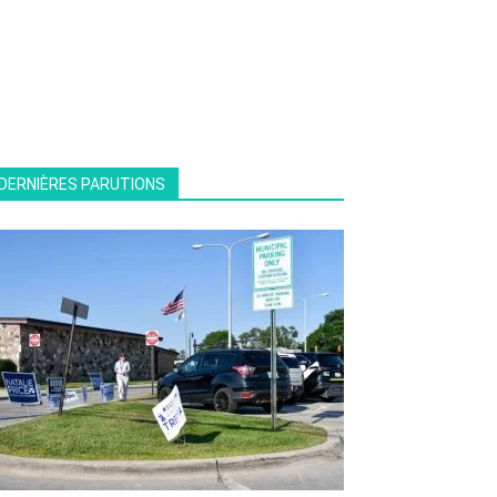
DERNIÈRES PARUTIONS