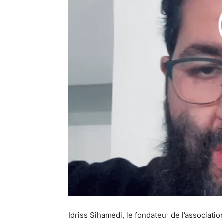
Idriss Sihamedi, le fondateur de l’associati