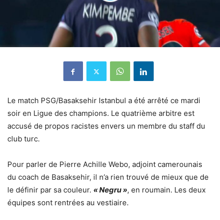
Le match PSG/Basaksehir Istanbul a été arrêté ce mardi
soir en Ligue des champions. Le quatrième arbitre est
accusé de propos racistes envers un membre du staff du
club turc.
Pour parler de Pierre Achille Webo, adjoint camerounais
du coach de Basaksehir,
il n’a rien trouvé de mieux que de
le définir par sa couleur
.
« Negru »
, en roumain.
Les deux
équipes sont rentrées au vestiaire.