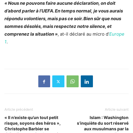
« Nous ne pouvons faire aucune déclaration, on doit
d’abord parler à l’UEFA. En temps normal, je vous aurais
répondu volontiers, mais pas ce soir. Bien sûr que nous
sommes désolés, mais respectez notre silence, et
comprenez la situation »
, at-il déclaré au micro d’
Europe
1
.
Article précédent
Article suivant
« Il n’existe qu’un tout petit
Islam : Washington
risque, soyons des héros »,
s’inquiète du sort réservé
Christophe Barbier se
aux musulmans par la