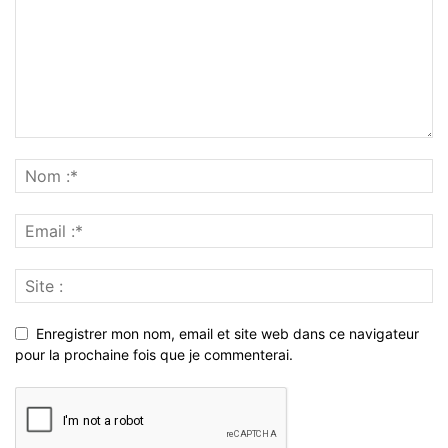
Enregistrer mon nom, email et site web dans ce navigateur
pour la prochaine fois que je commenterai.