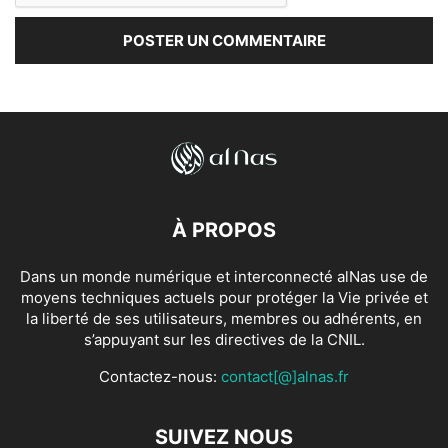
À PROPOS
Dans un monde numérique et interconnecté alNas use de
moyens techniques actuels pour protéger la Vie privée et
la liberté de ses utilisateurs, membres ou adhérents, en
s’appuyant sur les directives de la CNIL.
Contactez-nous:
contact[@]alnas.fr
SUIVEZ NOUS