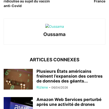
ridiculise au sujet du vaccin
France
anti-Covid
Oussama
ARTICLES CONNEXES
Plusieurs États américains
freinent l’expansion des centres
de données des géants...
Rizlene
-
06/04/2026
Amazon Web Services perturbé
après une activité de drones