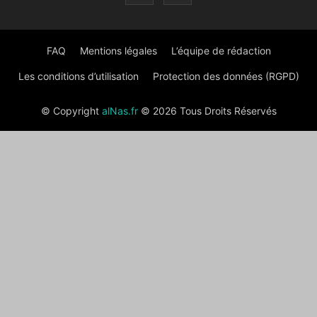
FAQ
Mentions légales
L’équipe de rédaction
Les conditions d’utilisation
Protection des données (RGPD)
© Copyright
alNas.fr
© 2026 Tous Droits Réservés