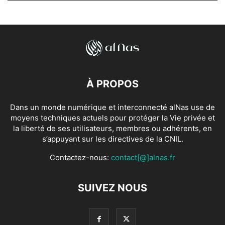
À PROPOS
Dans un monde numérique et interconnecté alNas use de
moyens techniques actuels pour protéger la Vie privée et
la liberté de ses utilisateurs, membres ou adhérents, en
s’appuyant sur les directives de la CNIL.
Contactez-nous:
contact[@]alnas.fr
SUIVEZ NOUS