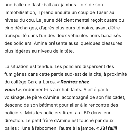
une balle de flash-ball aux jambes. Lors de son
immobilisation, il prend ensuite un coup de Taser au
niveau du cou. Le jeune déficient mental reçoit quatre ou
cinq décharges, d’après plusieurs témoins, avant d’être
transporté dans l’un des deux véhicules noirs banalisés
des policiers. Amine présente aussi quelques blessures
plus légères au niveau de la tête.
La situation est tendue. Les policiers dispersent des
fumigènes dans cette partie sud-est de la cité, à proximité
du collège Garcia-Lorca.
« Rentrez chez
vous ! »
,
ordonnent-ils aux habitants. Alerté par le
voisinage, le père d’Amine, accompagné de son fils cadet,
descend de son bâtiment pour aller à la rencontre des
policiers. Mais les policiers tirent au LBD dans leur
direction. Le petit frère d’Amine est touché par deux
balles : l’une à l’abdomen, l’autre à la jambe.
« J’ai failli