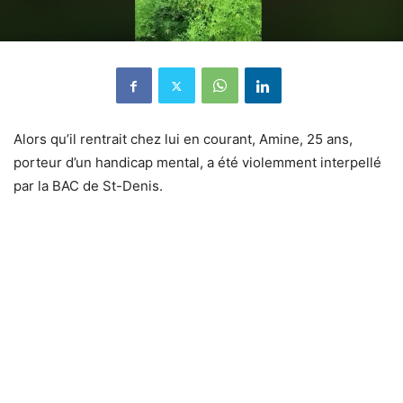
Alors qu’il rentrait chez lui en courant, Amine, 25 ans,
porteur d’un handicap mental, a été violemment interpellé
par la BAC de St-Denis.