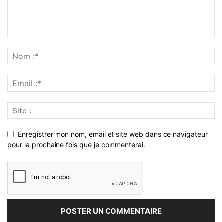
Enregistrer mon nom, email et site web dans ce navigateur
pour la prochaine fois que je commenterai.