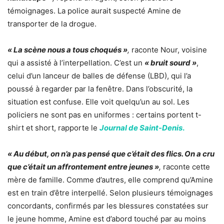
témoignages. La police aurait suspecté Amine de
transporter de la drogue.
« La scène nous a tous choqués »
,
raconte Nour, voisine
qui a assisté à l’interpellation. C’est un
« bruit sourd »
,
celui d’un lanceur de balles de défense (LBD), qui l’a
poussé à regarder par la fenêtre. Dans l’obscurité, la
situation est confuse. Elle voit quelqu’un au sol. Les
policiers ne sont pas en uniformes : certains portent t-
shirt et short, rapporte le
Journal de Saint-Denis
.
« Au début, on n’a pas pensé que c’était des flics. On a cru
que c’était un affrontement entre jeunes »
,
raconte cette
mère de famille. Comme d’autres, elle comprend qu’Amine
est en train d’être interpellé. Selon plusieurs témoignages
concordants, confirmés par les blessures constatées sur
le jeune homme, Amine est d’abord touché par au moins