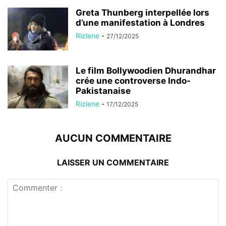
Greta Thunberg interpellée lors
d’une manifestation à Londres
Rizlene
-
27/12/2025
Le film Bollywoodien Dhurandhar
crée une controverse Indo-
Pakistanaise
Rizlene
-
17/12/2025
AUCUN COMMENTAIRE
LAISSER UN COMMENTAIRE