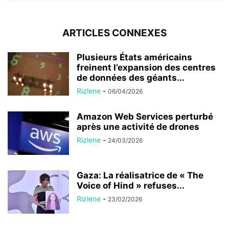
ARTICLES CONNEXES
Plusieurs États américains
freinent l’expansion des centres
de données des géants...
Rizlene
-
06/04/2026
Amazon Web Services perturbé
après une activité de drones
Rizlene
-
24/03/2026
Gaza: La réalisatrice de « The
Voice of Hind » refuses...
Rizlene
-
23/02/2026