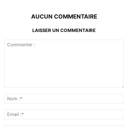
AUCUN COMMENTAIRE
LAISSER UN COMMENTAIRE