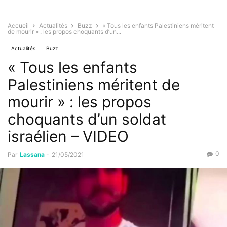
Accueil
Actualités
Buzz
« Tous les enfants Palestiniens méritent
de mourir » : les propos choquants d’un...
Actualités
Buzz
« Tous les enfants
Palestiniens méritent de
mourir » : les propos
choquants d’un soldat
israélien – VIDEO
0
Par
Lassana
-
21/05/2021