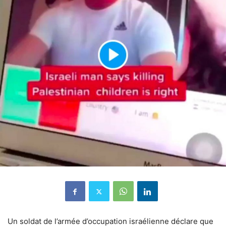
Un soldat de l’armée d’occupation israélienne déclare que