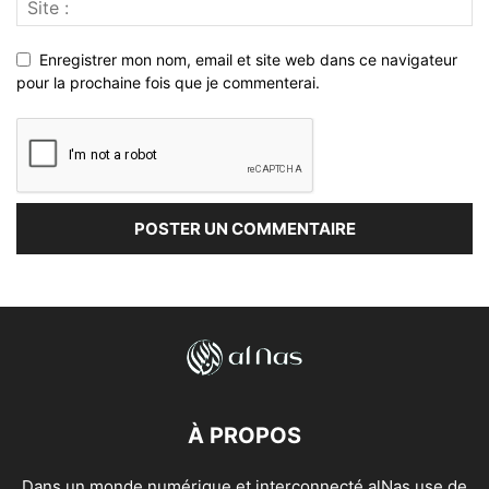
Enregistrer mon nom, email et site web dans ce navigateur
pour la prochaine fois que je commenterai.
À PROPOS
Dans un monde numérique et interconnecté alNas use de