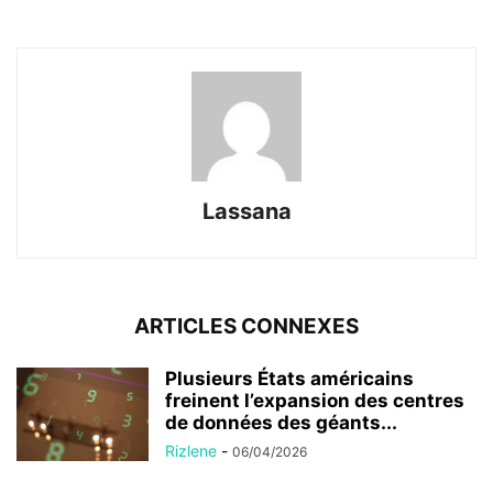
Lassana
ARTICLES CONNEXES
Plusieurs États américains
freinent l’expansion des centres
de données des géants...
Rizlene
-
06/04/2026