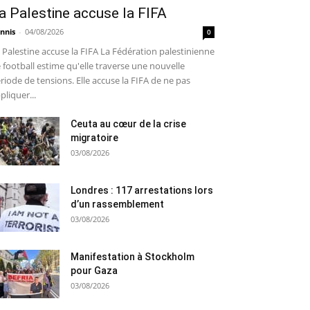
a Palestine accuse la FIFA
nnis
-
04/08/2026
0
 Palestine accuse la FIFA La Fédération palestinienne
 football estime qu'elle traverse une nouvelle
riode de tensions. Elle accuse la FIFA de ne pas
pliquer...
Ceuta au cœur de la crise
migratoire
03/08/2026
Londres : 117 arrestations lors
d’un rassemblement
03/08/2026
Manifestation à Stockholm
pour Gaza
03/08/2026