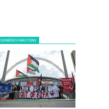
DERNIÈRES PARUTIONS