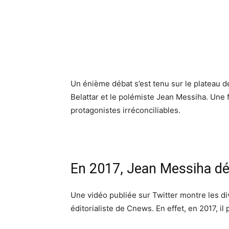
Un énième débat s’est tenu sur le plateau 
Belattar et le polémiste Jean Messiha. Une f
protagonistes irréconciliables.
En 2017, Jean Messiha déf
Une vidéo publiée sur Twitter montre les d
éditorialiste de Cnews. En effet, en 2017, il