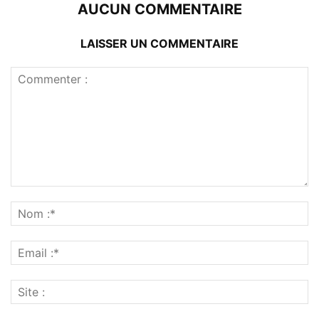
AUCUN COMMENTAIRE
LAISSER UN COMMENTAIRE