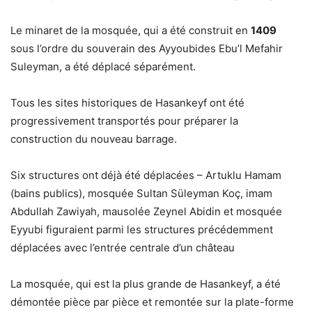
Le minaret de la mosquée, qui a été construit en
1409
sous l’ordre du souverain des Ayyoubides Ebu’l Mefahir
Suleyman, a été déplacé séparément.
Tous les sites historiques de Hasankeyf ont été
progressivement transportés pour préparer la
construction du nouveau barrage.
Six structures ont déjà été déplacées – Artuklu Hamam
(bains publics), mosquée Sultan Süleyman Koç, imam
Abdullah Zawiyah, mausolée Zeynel Abidin et mosquée
Eyyubi figuraient parmi les structures précédemment
déplacées avec l’entrée centrale d’un château
La mosquée, qui est la plus grande de Hasankeyf, a été
démontée pièce par pièce et remontée sur la plate-forme