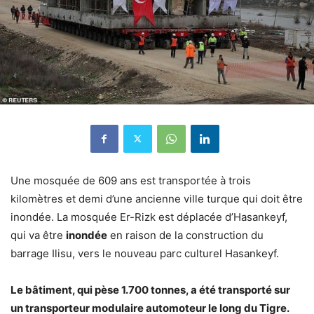
Une mosquée de 609 ans est transportée à trois
kilomètres et demi d’une ancienne ville turque qui doit être
inondée. La mosquée Er-Rizk est déplacée d’Hasankeyf,
qui va être
inondée
en raison de la construction du
barrage Ilisu, vers le nouveau parc culturel Hasankeyf.
Le bâtiment, qui pèse 1.700 tonnes, a été transporté sur
un transporteur modulaire automoteur le long du Tigre.