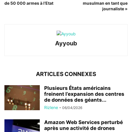
de 50 000 armes à l’Etat
musulman en tant que
journaliste »
Ayyoub
ARTICLES CONNEXES
Plusieurs États américains
freinent l’expansion des centres
de données des géants...
Rizlene
-
06/04/2026
Amazon Web Services perturbé
après une activité de drones