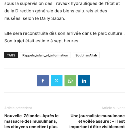
sous la supervision des Travaux hydrauliques de l’État et
de la Direction générale des biens culturels et des
musées, selon le Daily Sabah.
Elle sera reconstruite dès son arrivée dans le parc culturel.
Son trajet était estimé à sept heures.
TAGS
Rappels_islam_et_information
SoubhanAllah
Article précédent
Article suivant
Nouvelle-Zélande : Après le
Une journaliste musulmane
massacre des musulmans,
et voilée assure : « il est
les citoyens remettent plus
important d’être visiblement