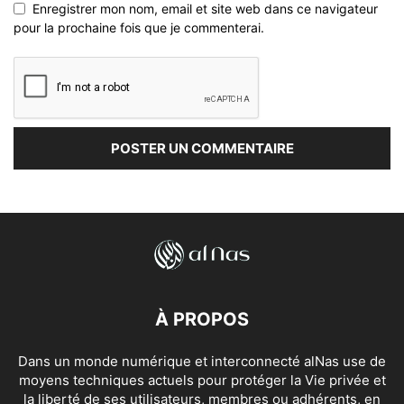
Enregistrer mon nom, email et site web dans ce navigateur
pour la prochaine fois que je commenterai.
À PROPOS
Dans un monde numérique et interconnecté alNas use de
moyens techniques actuels pour protéger la Vie privée et
la liberté de ses utilisateurs, membres ou adhérents, en