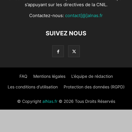
s’appuyant sur les directives de la CNIL.
Contactez-nous:
contact[@]alnas.fr
SUIVEZ NOUS
FAQ
Mentions légales
L’équipe de rédaction
Les conditions d’utilisation
Protection des données (RGPD)
© Copyright
alNas.fr
© 2026 Tous Droits Réservés