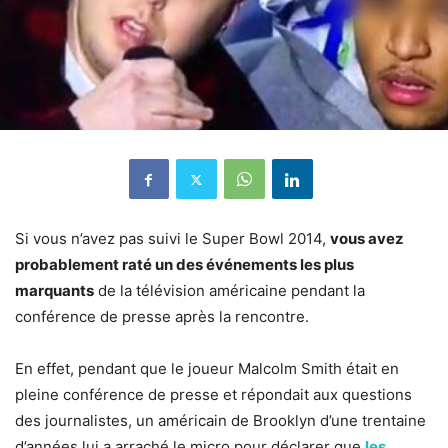
Si vous n’avez pas suivi le Super Bowl 2014,
vous avez
probablement raté un des événements les plus
marquants
de la télévision américaine pendant la
conférence de presse après la rencontre.
En effet, pendant que le joueur Malcolm Smith était en
pleine conférence de presse et répondait aux questions
des journalistes, un américain de Brooklyn d’une trentaine
d’années lui a arraché le micro pour déclarer que
les