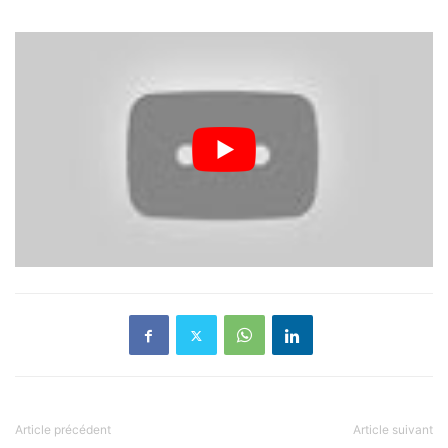
Article précédent
Article suivant