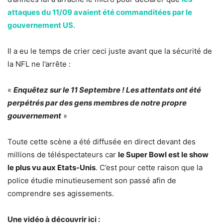
attaques du 11/09 avaient été commanditées par le
gouvernement US.
Il a eu le temps de crier ceci juste avant que la sécurité de
la NFL ne l’arrête :
«
Enquêtez sur le 11 Septembre ! Les attentats ont été
perpétrés par des gens membres de notre propre
gouvernement
»
Toute cette scène a été diffusée en direct devant des
millions de téléspectateurs car
le Super Bowl est le show
le plus vu aux Etats-Unis
. C’est pour cette raison que la
police étudie minutieusement son passé afin de
comprendre ses agissements.
Une vidéo à découvrir ici :