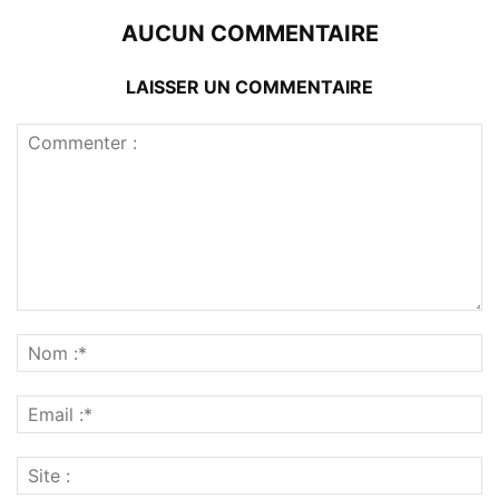
AUCUN COMMENTAIRE
LAISSER UN COMMENTAIRE