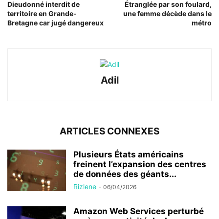
Dieudonné interdit de
Étranglée par son foulard,
territoire en Grande-
une femme décède dans le
Bretagne car jugé dangereux
métro
Adil
ARTICLES CONNEXES
Plusieurs États américains
freinent l’expansion des centres
de données des géants...
Rizlene
-
06/04/2026
Amazon Web Services perturbé