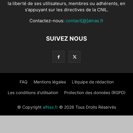
la liberté de ses utilisateurs, membres ou adhérents, en
s’appuyant sur les directives de la CNIL.
Contactez-nous:
contact[@]alnas.fr
SUIVEZ NOUS
FAQ
Mentions légales
L’équipe de rédaction
Les conditions d’utilisation
Protection des données (RGPD)
© Copyright
alNas.fr
© 2026 Tous Droits Réservés