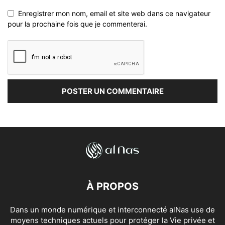
Enregistrer mon nom, email et site web dans ce navigateur
pour la prochaine fois que je commenterai.
À PROPOS
Dans un monde numérique et interconnecté alNas use de
moyens techniques actuels pour protéger la Vie privée et