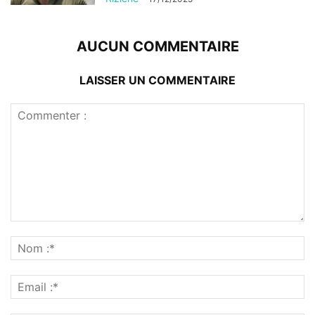
AUCUN COMMENTAIRE
LAISSER UN COMMENTAIRE