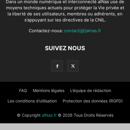
Dans un monde numérique et interconnecté alNas use de
moyens techniques actuels pour protéger la Vie privée et
la liberté de ses utilisateurs, membres ou adhérents, en
s’appuyant sur les directives de la CNIL.
Contactez-nous:
contact[@]alnas.fr
SUIVEZ NOUS
FAQ
Mentions légales
L’équipe de rédaction
Les conditions d’utilisation
Protection des données (RGPD)
© Copyright
alNas.fr
© 2026 Tous Droits Réservés