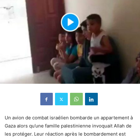
Un avion de combat israélien bombarde un appartement à
Gaza alors qu’une famille palestinienne invoquait Allah de
les protéger. Leur réaction après le bombardement est