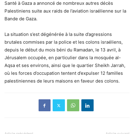
Santé à Gaza a annoncé de nombreux autres décès
Palestiniens suite aux raids de l’aviation israélienne sur la
Bande de Gaza.
La situation s’est dégénérée à la suite d’agressions
brutales commises par la police et les colons israéliens,
depuis le début du mois béni du Ramadan, le 13 avril, à
Jérusalem occupée, en particulier dans la mosquée al-
Aqsa et ses environs, ainsi que le quartier Sheikh Jarrah,
où les forces d’occupation tentent d’expulser 12 familles
palestiniennes de leurs maisons en faveur des colons.
Article précédent
Article suivant