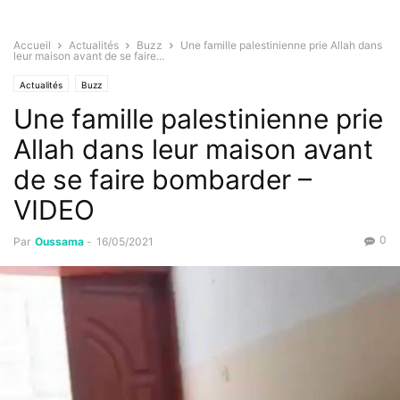
Accueil
Actualités
Buzz
Une famille palestinienne prie Allah dans
leur maison avant de se faire...
Actualités
Buzz
Une famille palestinienne prie
Allah dans leur maison avant
de se faire bombarder –
VIDEO
0
Par
Oussama
-
16/05/2021