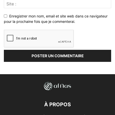
Enregistrer mon nom, email et site web dans ce navigateur
pour la prochaine fois que je commenterai.
À PROPOS