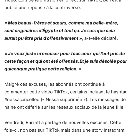
publié une réponse à la controverse.
« Mes beaux-frères et sœurs, comme ma belle-mère,
sont originaires d’Égypte et tout ça. Je sais que cela
aurait pu être pris d’offensivement »
, a-t-elle déclaré.
« Je veux juste m’excuser pour tous ceux qui l’ont pris de
cette façon et qui ont été offensés. Et je suis désolée pour
quiconque pratique cette religion. »
Malgré ces excuses, les abonnés ont continué à
commenter cette vidéo TikTok, certains incluant le hashtag
#nessacancelled (« Nessa supprimée »). Les messages de
haine ont déferlé sur les réseaux sociaux de la jeune fille.
Vendredi, Barrett a partagé de nouvelles excuses. Cette
fois-ci, non pas sur TikTok mais dans une story Instagram.