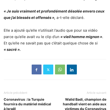
« Je suis vraiment et profondément désolée envers ceux
que j’ai blessés et offensés »,
a-t-elle déclaré.
Elle a ajouté qu’elle n’utilisait l’audio que pour sa vidéo
parce qu’elle avait vu le clip d’un
« vieil homme mignon »
.
Et qu’elle ne savait pas que c’était quelque chose de si
« sacré ».
Article précédent
Article suivant
Coronavirus : la Turquie
Walid Badi, champion de
fournira du matériel médical
handball vient en aide aux
à Israël
victimes du Coronavirus