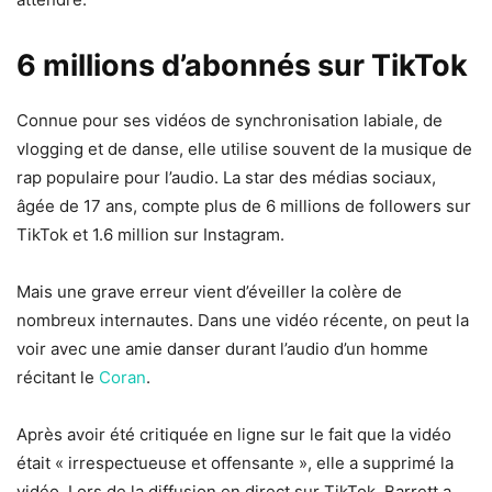
6 millions d’abonnés sur TikTok
Connue pour ses vidéos de synchronisation labiale, de
vlogging et de danse, elle utilise souvent de la musique de
rap populaire pour l’audio. La star des médias sociaux,
âgée de 17 ans, compte plus de 6 millions de followers sur
TikTok et 1.6 million sur Instagram.
Mais une grave erreur vient d’éveiller la colère de
nombreux internautes. Dans une vidéo récente, on peut la
voir avec une amie danser durant l’audio d’un homme
récitant le
Coran
.
Après avoir été critiquée en ligne sur le fait que la vidéo
était « irrespectueuse et offensante », elle a supprimé la
vidéo. Lors de la diffusion en direct sur TikTok, Barrett a