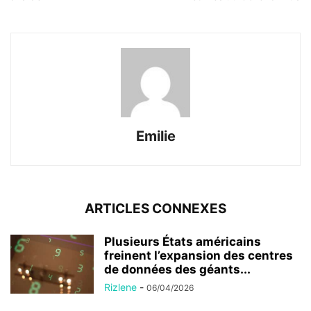
Emilie
ARTICLES CONNEXES
Plusieurs États américains
freinent l’expansion des centres
de données des géants...
Rizlene
-
06/04/2026