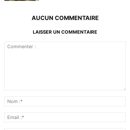
AUCUN COMMENTAIRE
LAISSER UN COMMENTAIRE