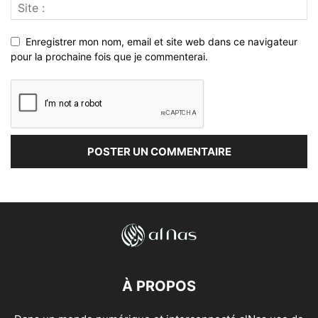
Enregistrer mon nom, email et site web dans ce navigateur
pour la prochaine fois que je commenterai.
À PROPOS