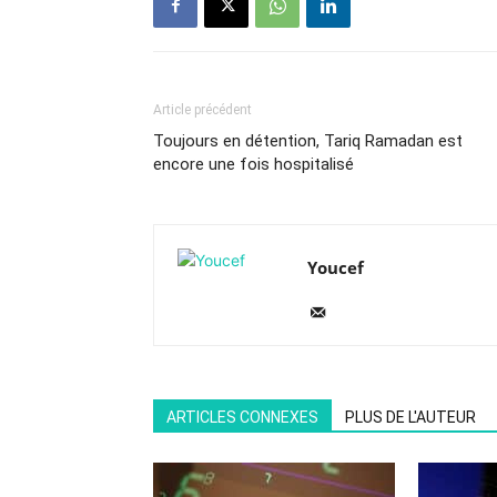
Article précédent
Toujours en détention, Tariq Ramadan est
encore une fois hospitalisé
Youcef
ARTICLES CONNEXES
PLUS DE L'AUTEUR