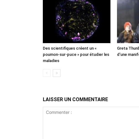
Des scientifiques créent un «
Greta Thunb
poumon-sur-puce » pour étudier les
d’une manif
maladies
LAISSER UN COMMENTAIRE