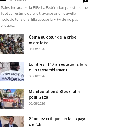
 Palestine accuse la FIFA La Fédération palestinienne
 football estime qu'elle traverse une nouvelle
riode de tensions. Elle accuse la FIFA de ne pas
pliquer...
Ceuta au cœur de la crise
migratoire
03/08/2026
Londres : 117 arrestations lors
d’un rassemblement
03/08/2026
Manifestation à Stockholm
pour Gaza
03/08/2026
Sánchez critique certains pays
de l’UE