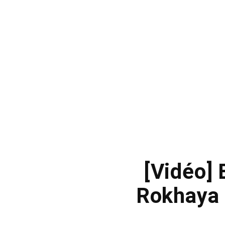
[Vidéo] 
Rokhaya 