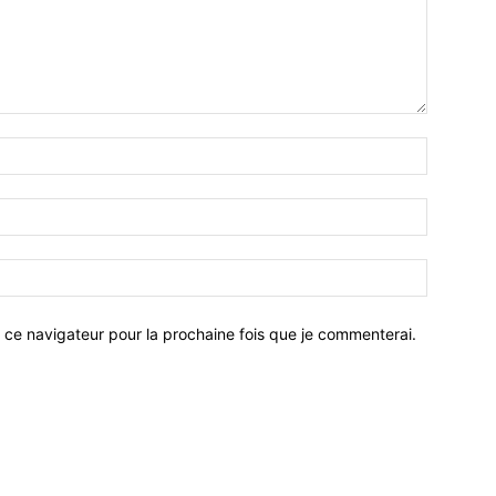
 ce navigateur pour la prochaine fois que je commenterai.