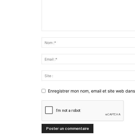
Enregistrer mon nom, email et site web dans