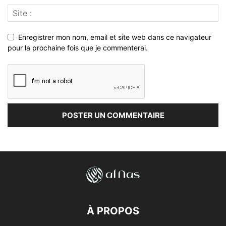
Enregistrer mon nom, email et site web dans ce navigateur
pour la prochaine fois que je commenterai.
À PROPOS