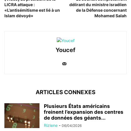
LICRA attaque :
délirant du ministre israélien
«L’antisémitisme est lié à un
de la Défense concernant
Islam dévoyé»
Mohamed Salah
Youcef
ARTICLES CONNEXES
Plusieurs États américains
freinent l’expansion des centres
de données des géants...
Rizlene
-
06/04/2026