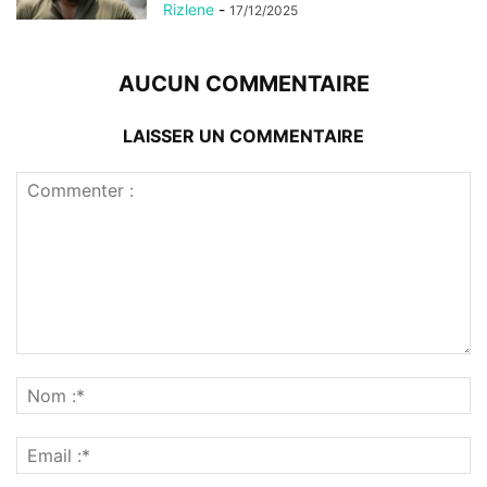
Rizlene
-
17/12/2025
AUCUN COMMENTAIRE
LAISSER UN COMMENTAIRE