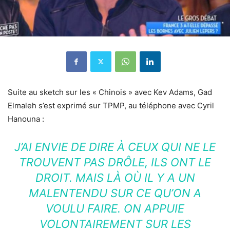
Suite au sketch sur les « Chinois » avec Kev Adams, Gad
Elmaleh s’est exprimé sur TPMP, au téléphone avec Cyril
Hanouna :
J’AI ENVIE DE DIRE À CEUX QUI NE LE
TROUVENT PAS DRÔLE, ILS ONT LE
DROIT. MAIS LÀ OÙ IL Y A UN
MALENTENDU SUR CE QU’ON A
VOULU FAIRE. ON APPUIE
VOLONTAIREMENT SUR LES