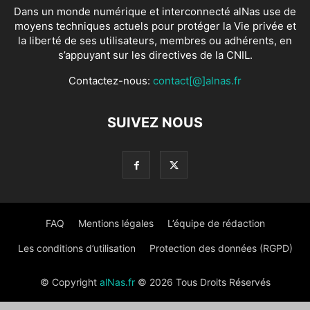
Dans un monde numérique et interconnecté alNas use de
moyens techniques actuels pour protéger la Vie privée et
la liberté de ses utilisateurs, membres ou adhérents, en
s’appuyant sur les directives de la CNIL.
Contactez-nous:
contact[@]alnas.fr
SUIVEZ NOUS
FAQ
Mentions légales
L’équipe de rédaction
Les conditions d’utilisation
Protection des données (RGPD)
© Copyright
alNas.fr
© 2026 Tous Droits Réservés