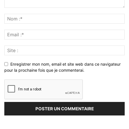
Enregistrer mon nom, email et site web dans ce navigateur
pour la prochaine fois que je commenterai.