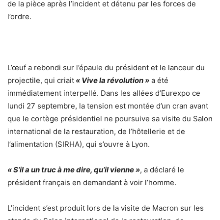
de la pièce après l’incident et détenu par les forces de
l’ordre.
L’œuf a rebondi sur l’épaule du président et le lanceur du
projectile, qui criait
« Vive la révolution »
a été
immédiatement interpellé. Dans les allées d’Eurexpo ce
lundi 27 septembre, la tension est montée d’un cran avant
que le cortège présidentiel ne poursuive sa visite du Salon
international de la restauration, de l’hôtellerie et de
l’alimentation (SIRHA), qui s’ouvre à Lyon.
« S’il a un truc à me dire, qu’il vienne »
, a déclaré le
président français en demandant à voir l’homme.
L’incident s’est produit lors de la visite de Macron sur les