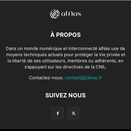
À PROPOS
Dans un monde numérique et interconnecté alNas use de
moyens techniques actuels pour protéger la Vie privée et
la liberté de ses utilisateurs, membres ou adhérents, en
s’appuyant sur les directives de la CNIL.
Contactez-nous:
contact[@]alnas.fr
SUIVEZ NOUS