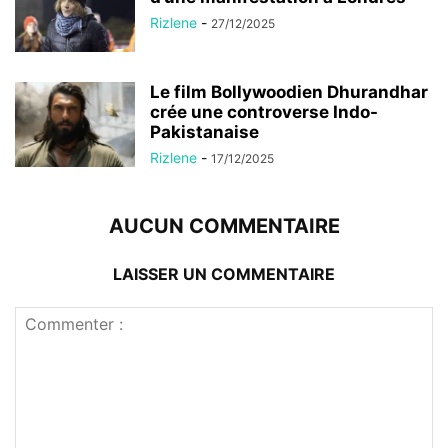
Rizlene
-
27/12/2025
Le film Bollywoodien Dhurandhar
crée une controverse Indo-
Pakistanaise
Rizlene
-
17/12/2025
AUCUN COMMENTAIRE
LAISSER UN COMMENTAIRE