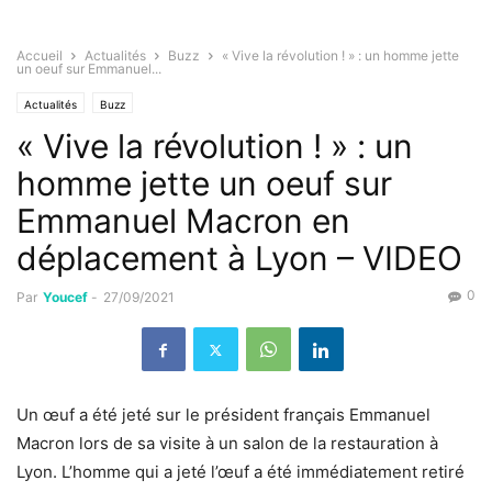
Accueil
Actualités
Buzz
« Vive la révolution ! » : un homme jette
un oeuf sur Emmanuel...
Actualités
Buzz
« Vive la révolution ! » : un
homme jette un oeuf sur
Emmanuel Macron en
déplacement à Lyon – VIDEO
0
Par
Youcef
-
27/09/2021
Un œuf a été jeté sur le président français Emmanuel
Macron lors de sa visite à un salon de la restauration à
Lyon. L’homme qui a jeté l’œuf a été immédiatement retiré