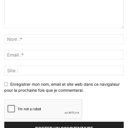
Enregistrer mon nom, email et site web dans ce navigateur
pour la prochaine fois que je commenterai.