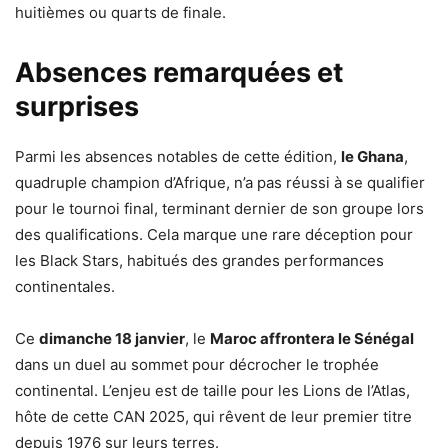
huitièmes ou quarts de finale.
Absences remarquées et
surprises
Parmi les absences notables de cette édition,
le Ghana
,
quadruple champion d’Afrique, n’a pas réussi à se qualifier
pour le tournoi final, terminant dernier de son groupe lors
des qualifications. Cela marque une rare déception pour
les Black Stars, habitués des grandes performances
continentales.
Ce
dimanche 18 janvier
, le
Maroc affrontera le Sénégal
dans un duel au sommet pour décrocher le trophée
continental. L’enjeu est de taille pour les Lions de l’Atlas,
hôte de cette CAN 2025, qui rêvent de leur premier titre
depuis 1976 sur leurs terres.