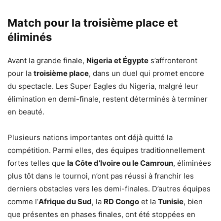
Match pour la troisième place et
éliminés
Avant la grande finale,
Nigeria et Égypte
s’affronteront
pour la
troisième place
, dans un duel qui promet encore
du spectacle. Les Super Eagles du Nigeria, malgré leur
élimination en demi-finale, restent déterminés à terminer
en beauté.
Plusieurs nations importantes ont déjà quitté la
compétition. Parmi elles, des équipes traditionnellement
fortes telles que
la Côte d’Ivoire ou le Camroun
, éliminées
plus tôt dans le tournoi, n’ont pas réussi à franchir les
derniers obstacles vers les demi-finales. D’autres équipes
comme l’
Afrique du Sud
, la
RD Congo
et la
Tunisie
, bien
que présentes en phases finales, ont été stoppées en