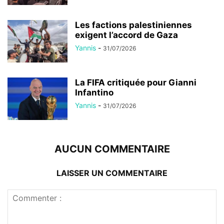
Les factions palestiniennes
exigent l’accord de Gaza
Yannis
-
31/07/2026
La FIFA critiquée pour Gianni
Infantino
Yannis
-
31/07/2026
AUCUN COMMENTAIRE
LAISSER UN COMMENTAIRE