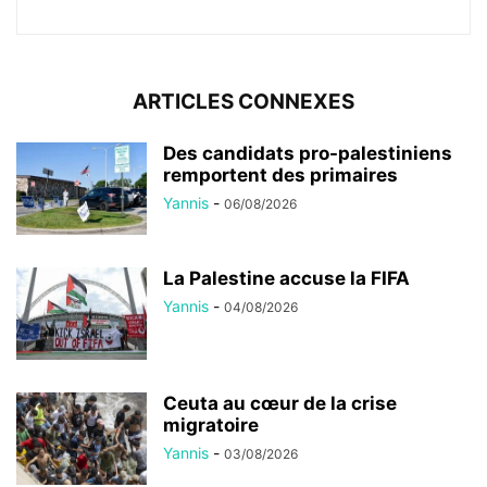
ARTICLES CONNEXES
Des candidats pro-palestiniens
remportent des primaires
Yannis
-
06/08/2026
La Palestine accuse la FIFA
Yannis
-
04/08/2026
Ceuta au cœur de la crise
migratoire
Yannis
-
03/08/2026