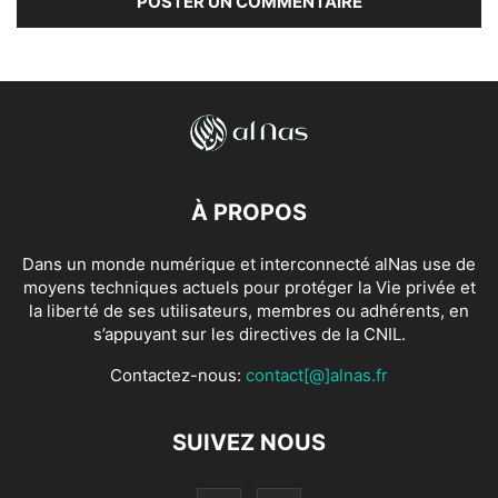
À PROPOS
Dans un monde numérique et interconnecté alNas use de
moyens techniques actuels pour protéger la Vie privée et
la liberté de ses utilisateurs, membres ou adhérents, en
s’appuyant sur les directives de la CNIL.
Contactez-nous:
contact[@]alnas.fr
SUIVEZ NOUS