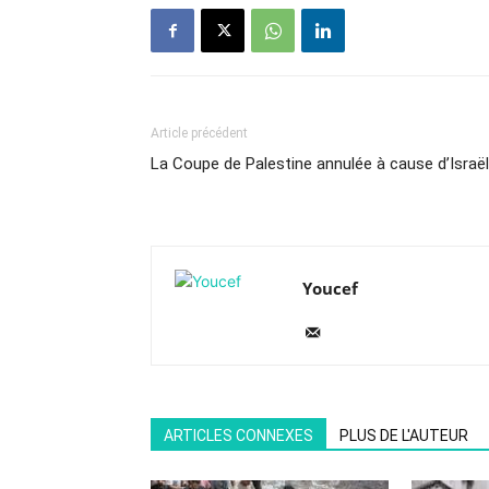
Article précédent
La Coupe de Palestine annulée à cause d’Israël
Youcef
ARTICLES CONNEXES
PLUS DE L'AUTEUR