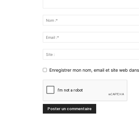
Enregistrer mon nom, email et site web dans