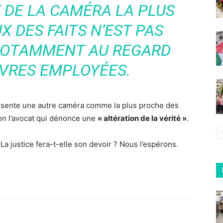
DE LA CAMÉRA LA PLUS
X DES FAITS N’EST PAS
 NOTAMMENT AU REGARD
VRES EMPLOYÉES.
présente une autre caméra comme la plus proche des
lon l’avocat qui dénonce une
« altération de la vérité »
.
La justice fera-t-elle son devoir ? Nous l’espérons.