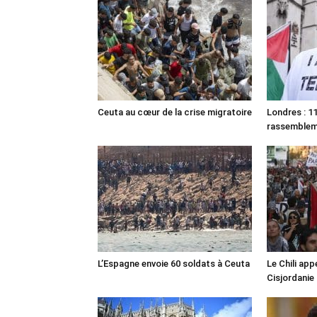
Ceuta au cœur de la crise migratoire
Londres : 11
rassemble
L’Espagne envoie 60 soldats à Ceuta
Le Chili appe
Cisjordanie