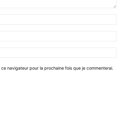
 ce navigateur pour la prochaine fois que je commenterai.