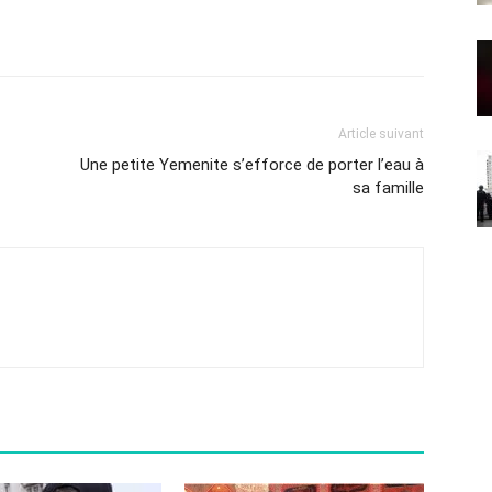
Article suivant
Une petite Yemenite s’efforce de porter l’eau à
sa famille