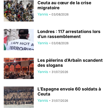
Ceuta au cœur de la crise
migratoire
Yannis
-
03/08/2026
Londres : 117 arrestations lors
d’un rassemblement
Yannis
-
03/08/2026
Les pèlerins d’Arbaïn scandent
des slogans
Yannis
-
31/07/2026
L’Espagne envoie 60 soldats à
Ceuta
Yannis
-
31/07/2026