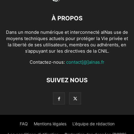
À PROPOS
Dans un monde numérique et interconnecté alNas use de
moyens techniques actuels pour protéger la Vie privée et
la liberté de ses utilisateurs, membres ou adhérents, en
s’appuyant sur les directives de la CNIL.
Contactez-nous:
contact[@]alnas.fr
SUIVEZ NOUS
FAQ
Mentions légales
L’équipe de rédaction