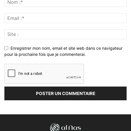
Enregistrer mon nom, email et site web dans ce navigateur
pour la prochaine fois que je commenterai.