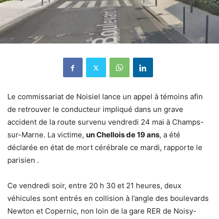
Le commissariat de Noisiel lance un appel à témoins afin
de retrouver le conducteur impliqué dans un grave
accident de la route survenu vendredi 24 mai à Champs-
sur-Marne. La victime,
un Chellois de 19 ans
, a été
déclarée en état de mort cérébrale ce mardi, rapporte le
parisien .
Ce vendredi soir, entre 20 h 30 et 21 heures, deux
véhicules sont entrés en collision à l’angle des boulevards
Newton et Copernic, non loin de la gare RER de Noisy-