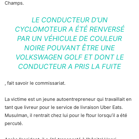
Champs.
LE CONDUCTEUR D’UN
CYCLOMOTEUR A ÉTÉ RENVERSÉ
PAR UN VÉHICULE DE COULEUR
NOIRE POUVANT ÊTRE UNE
VOLKSWAGEN GOLF ET DONT LE
CONDUCTEUR A PRIS LA FUITE
, fait savoir le commissariat.
La victime est un jeune autoentrepreneur qui travaillait en
tant que livreur pour le service de livraison Uber Eats.
Musulman, il rentrait chez lui pour le ftour lorsqu’il a été
percuté.