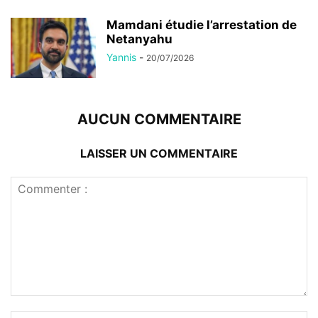
Mamdani étudie l’arrestation de
Netanyahu
Yannis
-
20/07/2026
AUCUN COMMENTAIRE
LAISSER UN COMMENTAIRE