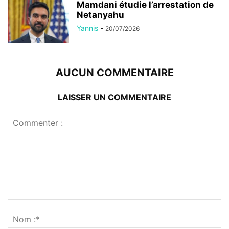
Mamdani étudie l’arrestation de
Netanyahu
Yannis
-
20/07/2026
AUCUN COMMENTAIRE
LAISSER UN COMMENTAIRE