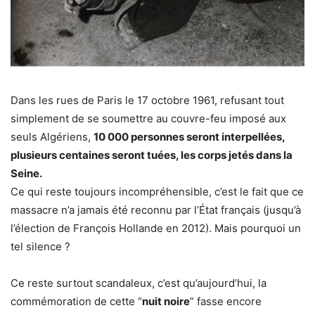
Dans les rues de Paris le 17 octobre 1961, refusant tout
simplement de se soumettre au couvre-feu imposé aux
seuls Algériens,
10 000 personnes seront interpellées,
plusieurs centaines seront tuées, les corps jetés dans la
Seine.
Ce qui reste toujours incompréhensible, c’est le fait que ce
massacre n’a jamais été reconnu par l’État français (jusqu’à
l’élection de François Hollande en 2012). Mais pourquoi un
tel silence ?
Ce reste surtout scandaleux, c’est qu’aujourd’hui, la
commémoration de cette “
nuit noire
” fasse encore