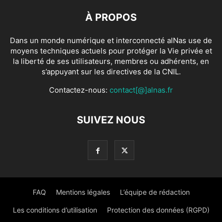
À PROPOS
Dans un monde numérique et interconnecté alNas use de
moyens techniques actuels pour protéger la Vie privée et
la liberté de ses utilisateurs, membres ou adhérents, en
s’appuyant sur les directives de la CNIL.
Contactez-nous:
contact[@]alnas.fr
SUIVEZ NOUS
FAQ
Mentions légales
L’équipe de rédaction
Les conditions d’utilisation
Protection des données (RGPD)