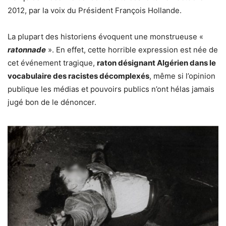
2012, par la voix du Président François Hollande.
La plupart des historiens évoquent une monstrueuse «
ratonnade
». En effet, cette horrible expression est née de
cet événement tragique,
raton désignant Algérien dans le
vocabulaire des racistes décomplexés
, même si l’opinion
publique les médias et pouvoirs publics n’ont hélas jamais
jugé bon de le dénoncer.