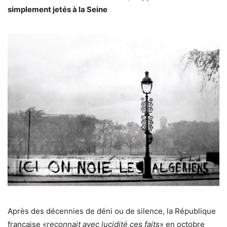
simplement jetés à la Seine
Après des décennies de déni ou de silence, la République
française «
reconnait avec lucidité ces faits
» en octobre