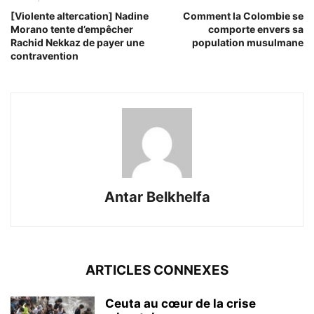
[Violente altercation] Nadine
Comment la Colombie se
Morano tente d’empêcher
comporte envers sa
Rachid Nekkaz de payer une
population musulmane
contravention
Antar Belkhelfa
ARTICLES CONNEXES
Ceuta au cœur de la crise