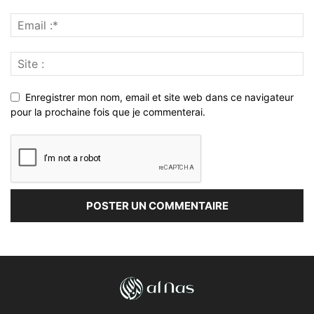
Enregistrer mon nom, email et site web dans ce navigateur
pour la prochaine fois que je commenterai.