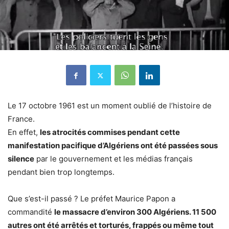
Le 17 octobre 1961 est un moment oublié de l’histoire de
France.
En effet,
les atrocités commises pendant cette
manifestation pacifique d’Algériens ont été passées sous
silence
par le gouvernement et les médias français
pendant bien trop longtemps.
Que s’est-il passé ? Le préfet Maurice Papon a
commandité
le massacre d’environ 300 Algériens. 11 500
autres ont été arrêtés et torturés, frappés ou même tout