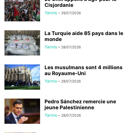
Cisjordanie
Yannis
-
29/07/2026
La Turquie aide 85 pays dans le
monde
Yannis
-
28/07/2026
Les musulmans sont 4 millions
au Royaume-Uni
Yannis
-
28/07/2026
Pedro Sánchez remercie une
jeune Palestinienne
Yannis
-
28/07/2026