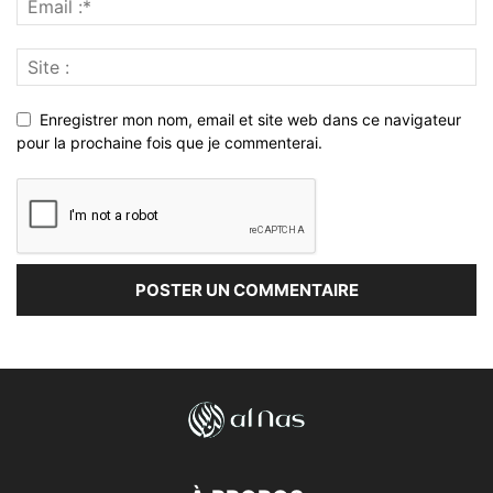
Enregistrer mon nom, email et site web dans ce navigateur
pour la prochaine fois que je commenterai.