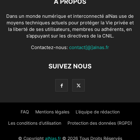
À PROPOS
Dans un monde numérique et interconnecté alNas use de
moyens techniques actuels pour protéger la Vie privée et
la liberté de ses utilisateurs, membres ou adhérents, en
s’appuyant sur les directives de la CNIL.
Contactez-nous:
contact[@]alnas.fr
SUIVEZ NOUS
FAQ
Mentions légales
L’équipe de rédaction
Les conditions d’utilisation
Protection des données (RGPD)
© Copyright
alNas.fr
© 2026 Tous Droits Réservés