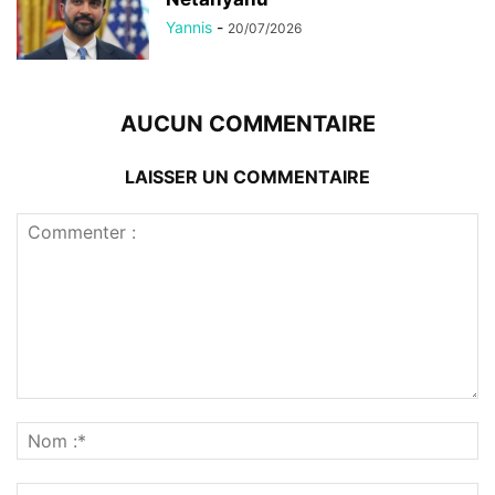
Yannis
-
20/07/2026
AUCUN COMMENTAIRE
LAISSER UN COMMENTAIRE