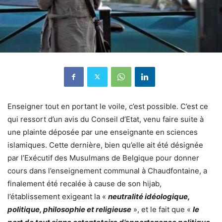
Enseigner tout en portant le voile, c’est possible. C’est ce
qui ressort d’un avis du Conseil d’Etat, venu faire suite à
une plainte déposée par une enseignante en sciences
islamiques. Cette dernière, bien qu’elle ait été désignée
par l’Exécutif des Musulmans de Belgique pour donner
cours dans l’enseignement communal à Chaudfontaine, a
finalement été recalée à cause de son hijab,
l’établissement exigeant la «
neutralité idéologique,
politique, philosophie et religieuse
», et le fait que «
le