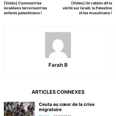
[Vidéo] Comment les
[Vidéo] Un rabbin dit la
israéliens terrorisent les
vérité sur Israël, la Palestine
enfants palestiniens !
et les musulmans !
Farah B
ARTICLES CONNEXES
Ceuta au cœur de la crise
migratoire