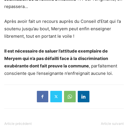
repassera…
Après avoir fait un recours auprès du Conseil d’Etat qui l’a
soutenu jusqu’au bout, Meryem peut enfin enseigner
librement, tout en portant le voile !
Il est nécessaire de saluer l’attitude exemplaire de
Meryem qui n’a pas défailli face à la discrimination
exubérante dont fait preuve la commune
, parfaitement
consciente que l’enseignante n’enfreignait aucune loi.
Article précédent
Article suivant