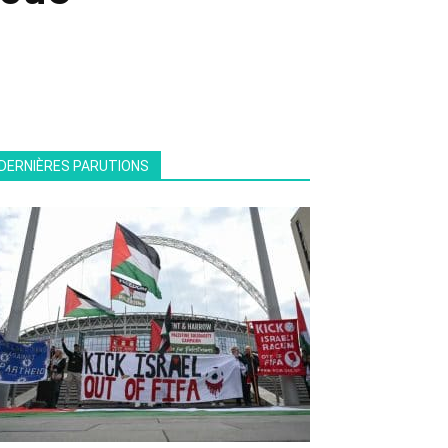
DERNIÈRES PARUTIONS