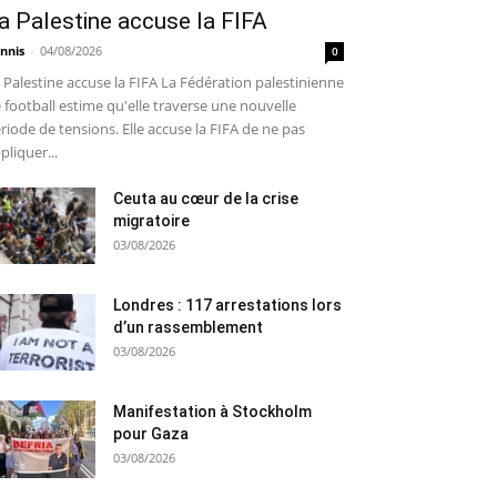
a Palestine accuse la FIFA
nnis
-
04/08/2026
0
 Palestine accuse la FIFA La Fédération palestinienne
 football estime qu'elle traverse une nouvelle
riode de tensions. Elle accuse la FIFA de ne pas
pliquer...
Ceuta au cœur de la crise
migratoire
03/08/2026
Londres : 117 arrestations lors
d’un rassemblement
03/08/2026
Manifestation à Stockholm
pour Gaza
03/08/2026