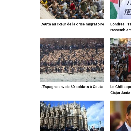
Ceuta au cœur de la crise migratoire
Londres : 11
rassemble
L’Espagne envoie 60 soldats à Ceuta
Le Chili appe
Cisjordanie