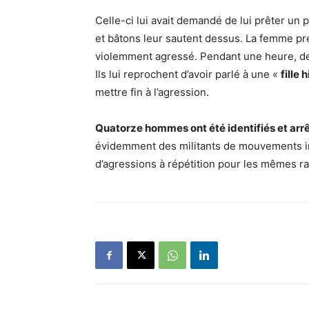
Celle-ci lui avait demandé de lui prêter u
et bâtons leur sautent dessus. La femme pre
violemment agressé. Pendant une heure, d
Ils lui reprochent d’avoir parlé à une «
fille 
mettre fin à l’agression.
Quatorze hommes ont été identifiés et arr
évidemment des militants de mouvements int
d’agressions à répétition pour les mêmes ra