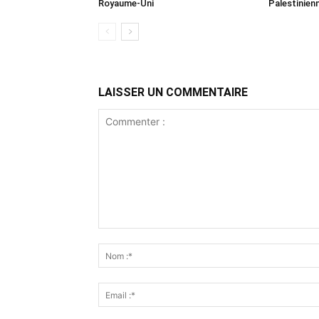
Royaume-Uni
Palestinien
LAISSER UN COMMENTAIRE