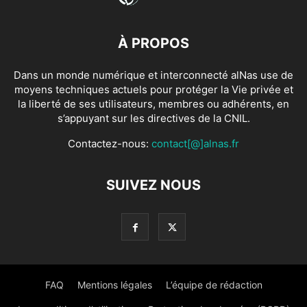
À PROPOS
Dans un monde numérique et interconnecté alNas use de
moyens techniques actuels pour protéger la Vie privée et
la liberté de ses utilisateurs, membres ou adhérents, en
s’appuyant sur les directives de la CNIL.
Contactez-nous:
contact[@]alnas.fr
SUIVEZ NOUS
FAQ
Mentions légales
L’équipe de rédaction