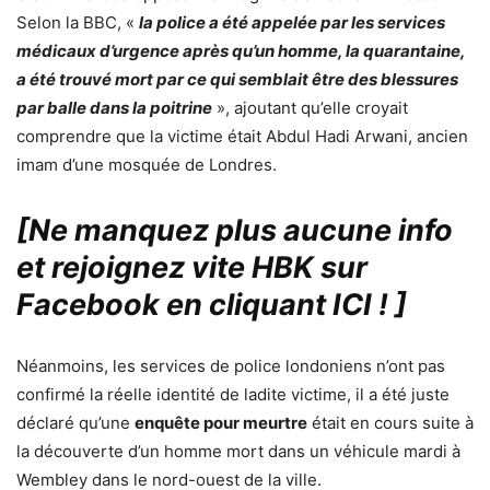
Selon la BBC, «
la police a été appelée par les services
médicaux d’urgence après qu’un homme, la quarantaine,
a été trouvé mort par ce qui semblait être des blessures
par balle dans la poitrine
», ajoutant qu’elle croyait
comprendre que la victime était Abdul Hadi Arwani, ancien
imam d’une mosquée de Londres.
[Ne manquez plus aucune info
et rejoignez vite HBK sur
Facebook en cliquant ICI !
]
Néanmoins, les services de police londoniens n’ont pas
confirmé la réelle identité de ladite victime, il a été juste
déclaré qu’une
enquête pour meurtre
était en cours suite à
la découverte d’un homme mort dans un véhicule mardi à
Wembley dans le nord-ouest de la ville.