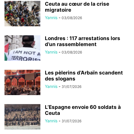
Ceuta au cœur de la crise
migratoire
Yannis
-
03/08/2026
Londres : 117 arrestations lors
d’un rassemblement
Yannis
-
03/08/2026
Les pèlerins d’Arbaïn scandent
des slogans
Yannis
-
31/07/2026
L’Espagne envoie 60 soldats à
Ceuta
Yannis
-
31/07/2026