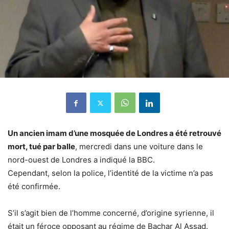
Un ancien imam d’une mosquée de Londres a été retrouvé
mort, tué par balle
, mercredi dans une voiture dans le
nord-ouest de Londres a indiqué la BBC.
Cependant, selon la police, l’identité de la victime n’a pas
été confirmée.
S’il s’agit bien de l’homme concerné, d’origine syrienne, il
était un féroce opposant au régime de Bachar Al Assad.