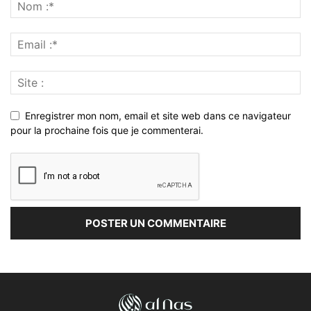
Enregistrer mon nom, email et site web dans ce navigateur
pour la prochaine fois que je commenterai.