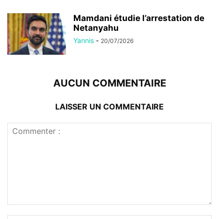
Mamdani étudie l’arrestation de
Netanyahu
Yannis
-
20/07/2026
AUCUN COMMENTAIRE
LAISSER UN COMMENTAIRE