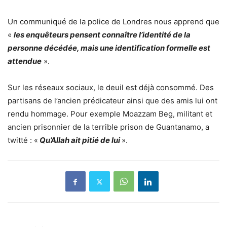
Un communiqué de la police de Londres nous apprend que
«
les enquêteurs pensent connaître l’identité de la
personne décédée, mais une identification formelle est
attendue
».
Sur les réseaux sociaux, le deuil est déjà consommé. Des
partisans de l’ancien prédicateur ainsi que des amis lui ont
rendu hommage. Pour exemple Moazzam Beg, militant et
ancien prisonnier de la terrible prison de Guantanamo, a
twitté : «
Qu’Allah ait pitié de lui
».