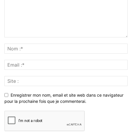
Enregistrer mon nom, email et site web dans ce navigateur
pour la prochaine fois que je commenterai.