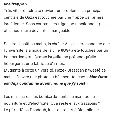
une frappe
».
Très vite, l’électricité devient un problème. La principale
centrale de Gaza est touchée par une frappe de l’armée
israélienne. Sans courant, les frigos ne fonctionnent plus,
et la nourriture devient immangeable.
Samedi 2 août au matin, la chaîne Al- Jazeera annonce que
l’université islamique de la ville (IUG) a été touchée par un
bombardement. L’armée israélienne prétend qu’elle
hébergerait une fabrique d’armes.
Etudiante à cette université, Nazek Diazadah a tweeté ce
matin-là, avec une photo du bâtiment touché: «
Mon futur
est déjà condamné avant même que j’y sois!
»
Les massacres, les bombardements, le manque de
nourriture et d’électricité. Que reste-il aux Gazaouis ?
Le père d’Alaa Dahdouh, lui, s’en remet à Dieu afin de