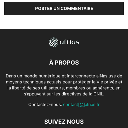
À PROPOS
Dans un monde numérique et interconnecté alNas use de
moyens techniques actuels pour protéger la Vie privée et
la liberté de ses utilisateurs, membres ou adhérents, en
s’appuyant sur les directives de la CNIL.
Contactez-nous:
contact[@]alnas.fr
SUIVEZ NOUS