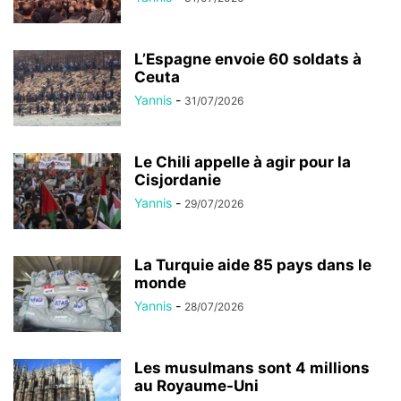
L’Espagne envoie 60 soldats à
Ceuta
Yannis
-
31/07/2026
Le Chili appelle à agir pour la
Cisjordanie
Yannis
-
29/07/2026
La Turquie aide 85 pays dans le
monde
Yannis
-
28/07/2026
Les musulmans sont 4 millions
au Royaume-Uni