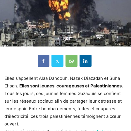
Elles s’appellent Alaa Dahdouh, Nazek Diazadah et Suha
Ehsan.
Elles sont jeunes, courageuses et Palestiniennes.
Tous les jours, ces jeunes femmes Gazaouis se confient
sur les réseaux sociaux afin de partager leur détresse et
leur espoir. Entre bombardements, fuites et coupures
d’électricité, ces trois palestiniennes témoignent à cœur
ouvert.