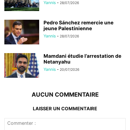
Yannis
-
28/07/2026
Pedro Sánchez remercie une
jeune Palestinienne
Yannis
-
28/07/2026
Mamdani étudie l’arrestation de
Netanyahu
Yannis
-
20/07/2026
AUCUN COMMENTAIRE
LAISSER UN COMMENTAIRE