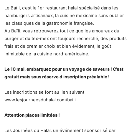
Le Baïli, c’est le 1er restaurant halal spécialisé dans les
hamburgers artisanaux, la cuisine mexicaine sans oublier
les classiques de la gastronomie française.
Au Baïli, vous retrouverez tout ce que les amoureux du
burger et du tex-mex ont toujours recherché, des produits
frais et de premier choix et bien évidement, le goût
inimitable de la cuisine nord-américaine.
Le 10 mai, embarquez pour un voyage de saveurs ! C’est
gratuit mais sous réserve d’inscription préalable !
Les inscriptions se font au lien suivant :
www.lesjourneesduhalal.com/baili
Attention places limitées !
Les Journées du Halal, un événement sponsorisé par