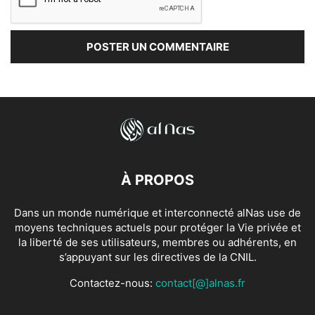
À PROPOS
Dans un monde numérique et interconnecté alNas use de
moyens techniques actuels pour protéger la Vie privée et
la liberté de ses utilisateurs, membres ou adhérents, en
s’appuyant sur les directives de la CNIL.
Contactez-nous:
contact[@]alnas.fr