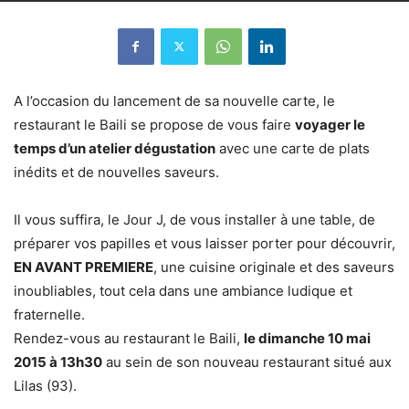
A l’occasion du lancement de sa nouvelle carte, le
restaurant le Baili se propose de vous faire
voyager le
temps d’un atelier dégustation
avec une carte de plats
inédits et de nouvelles saveurs.
Il vous suffira, le Jour J, de vous installer à une table, de
préparer vos papilles et vous laisser porter pour découvrir,
EN AVANT PREMIERE
, une cuisine originale et des saveurs
inoubliables, tout cela dans une ambiance ludique et
fraternelle.
Rendez-vous au restaurant le Baili,
le dimanche 10 mai
2015 à 13h30
au sein de son nouveau restaurant situé aux
Lilas (93).