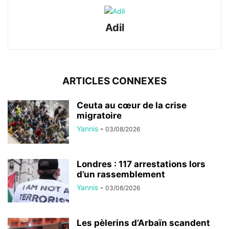
Adil
ARTICLES CONNEXES
Ceuta au cœur de la crise
migratoire
Yannis
-
03/08/2026
Londres : 117 arrestations lors
d’un rassemblement
Yannis
-
03/08/2026
Les pèlerins d’Arbaïn scandent