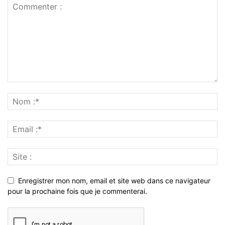
Enregistrer mon nom, email et site web dans ce navigateur
pour la prochaine fois que je commenterai.