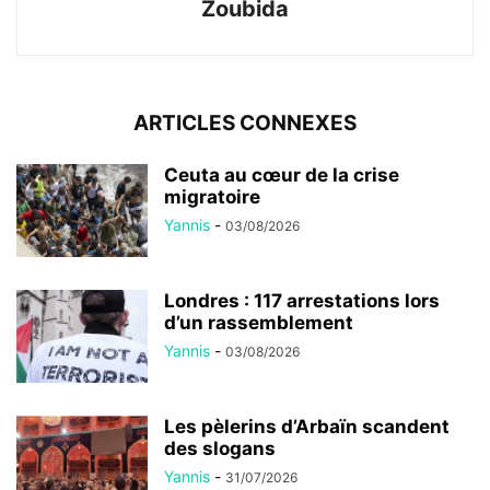
Zoubida
ARTICLES CONNEXES
Ceuta au cœur de la crise
migratoire
Yannis
-
03/08/2026
Londres : 117 arrestations lors
d’un rassemblement
Yannis
-
03/08/2026
Les pèlerins d’Arbaïn scandent
des slogans
Yannis
-
31/07/2026