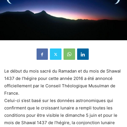
Le début du mois sacré du Ramadan et du mois de Shawal
1437 de l’hégire pour cette année 2016 a été annoncé
officiellement par le Conseil Théologique Musulman de
France.
Celui-ci s’est basé sur les données astronomiques qui
confirment que le croissant lunaire a rempli toutes les
conditions pour être visible le dimanche 5 juin et pour le
mois de Shawal 1437 de l’hégire, la conjonction lunaire