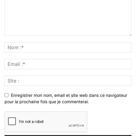
Enregistrer mon nom, email et site web dans ce navigateur
pour la prochaine fois que je commenterai.