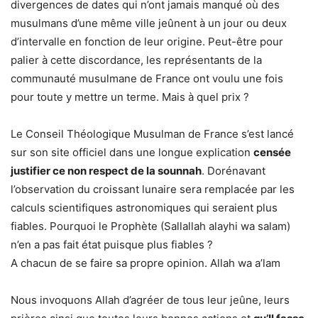
divergences de dates qui n’ont jamais manqué où des
musulmans d’une même ville jeûnent à un jour ou deux
d’intervalle en fonction de leur origine. Peut-être pour
palier à cette discordance, les représentants de la
communauté musulmane de France ont voulu une fois
pour toute y mettre un terme. Mais à quel prix ?
Le Conseil Théologique Musulman de France s’est lancé
sur son site officiel dans une longue explication
censée
justifier ce non respect de la sounnah
. Dorénavant
l’observation du croissant lunaire sera remplacée par les
calculs scientifiques astronomiques qui seraient plus
fiables. Pourquoi le Prophète (Sallallah alayhi wa salam)
n’en a pas fait état puisque plus fiables ?
A chacun de se faire sa propre opinion. Allah wa a’lam
Nous invoquons Allah d’agréer de tous leur jeûne, leurs