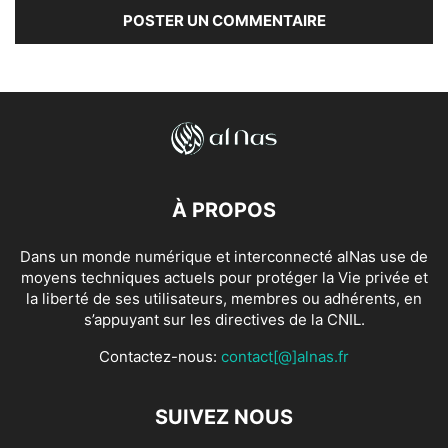
À PROPOS
Dans un monde numérique et interconnecté alNas use de
moyens techniques actuels pour protéger la Vie privée et
la liberté de ses utilisateurs, membres ou adhérents, en
s’appuyant sur les directives de la CNIL.
Contactez-nous:
contact[@]alnas.fr
SUIVEZ NOUS