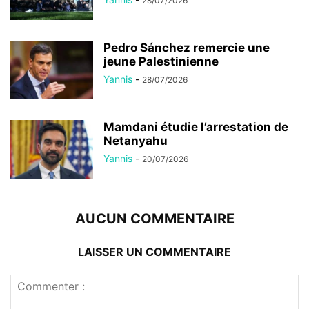
28/07/2026
Pedro Sánchez remercie une
jeune Palestinienne
Yannis
-
28/07/2026
Mamdani étudie l’arrestation de
Netanyahu
Yannis
-
20/07/2026
AUCUN COMMENTAIRE
LAISSER UN COMMENTAIRE