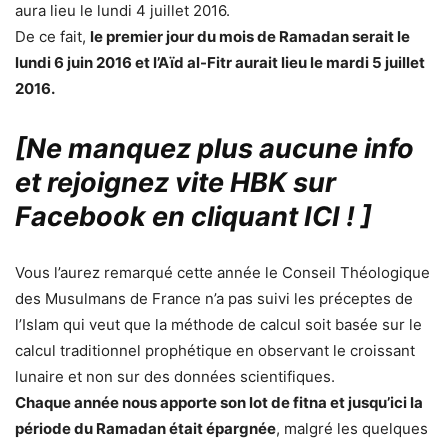
aura lieu le lundi 4 juillet 2016.
De ce fait,
le premier jour du mois de Ramadan serait le
lundi 6 juin 2016 et l’Aïd al-Fitr aurait lieu le mardi 5 juillet
2016.
[Ne manquez plus aucune info
et rejoignez vite HBK sur
Facebook en cliquant ICI !
]
Vous l’aurez remarqué cette année le Conseil Théologique
des Musulmans de France n’a pas suivi les préceptes de
l’Islam qui veut que la méthode de calcul soit basée sur le
calcul traditionnel prophétique en observant le croissant
lunaire et non sur des données scientifiques.
Chaque année nous apporte son lot de fitna et jusqu’ici la
période du Ramadan était épargnée
, malgré les quelques