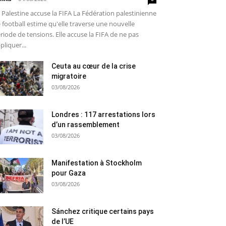
 Palestine accuse la FIFA La Fédération palestinienne
 football estime qu'elle traverse une nouvelle
riode de tensions. Elle accuse la FIFA de ne pas
pliquer...
Ceuta au cœur de la crise
migratoire
03/08/2026
Londres : 117 arrestations lors
d’un rassemblement
03/08/2026
Manifestation à Stockholm
pour Gaza
03/08/2026
Sánchez critique certains pays
de l’UE