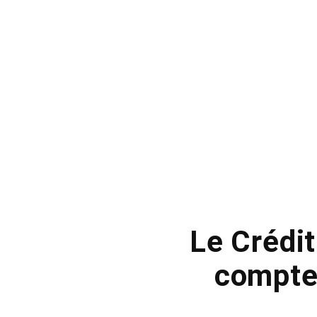
Le Crédit
compte