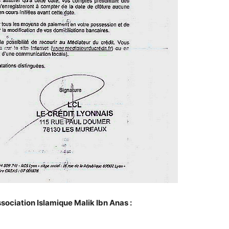
sociation Islamique Malik Ibn Anas :