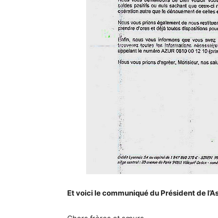
Et voici le communiqué du Président de l’As