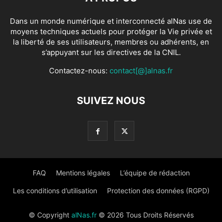
Dans un monde numérique et interconnecté alNas use de
moyens techniques actuels pour protéger la Vie privée et
la liberté de ses utilisateurs, membres ou adhérents, en
s’appuyant sur les directives de la CNIL.
Contactez-nous:
contact[@]alnas.fr
SUIVEZ NOUS
FAQ
Mentions légales
L’équipe de rédaction
Les conditions d’utilisation
Protection des données (RGPD)
© Copyright
alNas.fr
© 2026 Tous Droits Réservés