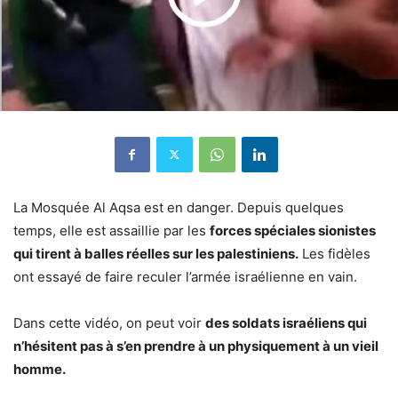
La Mosquée Al Aqsa est en danger. Depuis quelques
temps, elle est assaillie par les
forces spéciales sionistes
qui tirent à balles réelles sur les palestiniens.
Les fidèles
ont essayé de faire reculer l’armée israélienne en vain.
Dans cette vidéo, on peut voir
des soldats israéliens qui
n’hésitent pas à s’en prendre à un physiquement à un vieil
homme.