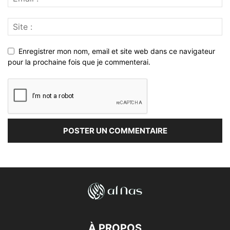
Enregistrer mon nom, email et site web dans ce navigateur
pour la prochaine fois que je commenterai.
À PROPOS