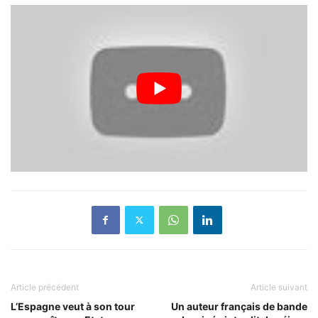
Article précédent
Article suivant
L’Espagne veut à son tour
Un auteur français de bande