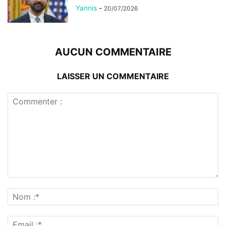
Yannis
-
20/07/2026
AUCUN COMMENTAIRE
LAISSER UN COMMENTAIRE