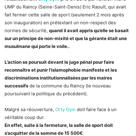
UMP du Raincy (Seine-Saint-Denis) Eric Raoult, qui avait
fait fermer cette salle de sport (seulement 2 mois après
son inauguration) en prétextant un non-respect des
normes de sécurité,
quand il avait appris qu’elle se basait
sur un principe de non-mixité et que la gérante était une
musulmane qui porte le voile..
L’action se poursuit devant le juge pénal pour faire
reconnaître et punir l’islamophobie manifeste et les
discriminations institutionnalisées par les maires
successifs
de la commune du Raincy (le nouveau
poursuivant la politique du précédent).
Malgré sa réouverture,
Orty Gym
doit faire face à un
véritable coup dur.
En effet, suite à la fermeture, la salle de sport doit
s’acquitter de la somme de 15 500€
: