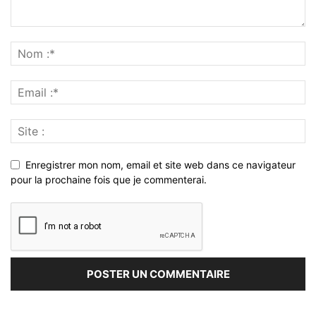
Enregistrer mon nom, email et site web dans ce navigateur
pour la prochaine fois que je commenterai.