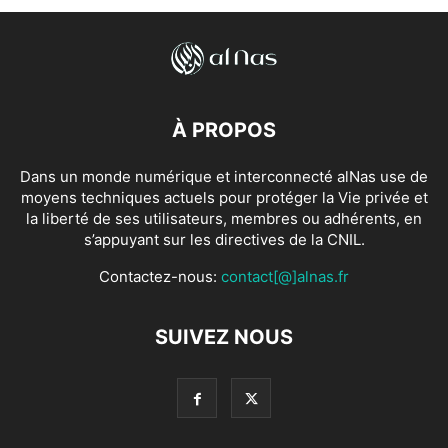
À PROPOS
Dans un monde numérique et interconnecté alNas use de
moyens techniques actuels pour protéger la Vie privée et
la liberté de ses utilisateurs, membres ou adhérents, en
s’appuyant sur les directives de la CNIL.
Contactez-nous:
contact[@]alnas.fr
SUIVEZ NOUS