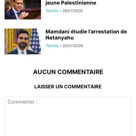
jeune Palestinienne
Yannis
-
28/07/2026
Mamdani étudie l’arrestation de
Netanyahu
Yannis
-
20/07/2026
AUCUN COMMENTAIRE
LAISSER UN COMMENTAIRE