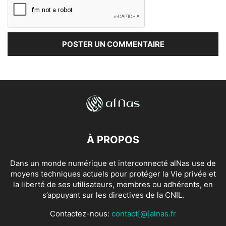
À PROPOS
Dans un monde numérique et interconnecté alNas use de
moyens techniques actuels pour protéger la Vie privée et
la liberté de ses utilisateurs, membres ou adhérents, en
s’appuyant sur les directives de la CNIL.
Contactez-nous:
contact[@]alnas.fr