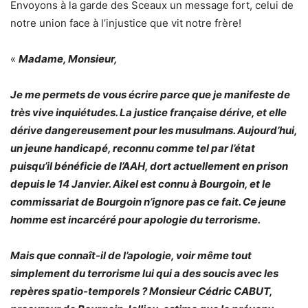
Envoyons à la garde des Sceaux un message fort, celui de
notre union face à l’injustice que vit notre frère!
«
Madame, Monsieur,
Je me permets de vous écrire parce que je manifeste de
très vive inquiétudes. La justice française dérive, et elle
dérive dangereusement pour les musulmans. Aujourd’hui,
un jeune handicapé, reconnu comme tel par l’état
puisqu’il bénéficie de l’AAH, dort actuellement en prison
depuis le 14 Janvier. Aikel est connu à Bourgoin, et le
commissariat de Bourgoin n’ignore pas ce fait. Ce jeune
homme est incarcéré pour apologie du terrorisme.
Mais que connaît-il de l’apologie, voir même tout
simplement du terrorisme lui qui a des soucis avec les
repères spatio-temporels ? Monsieur Cédric CABUT,