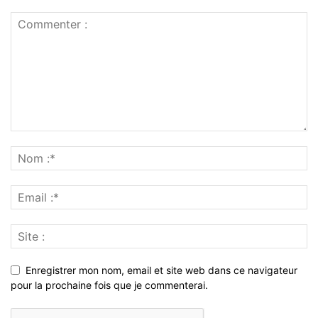
Enregistrer mon nom, email et site web dans ce navigateur
pour la prochaine fois que je commenterai.