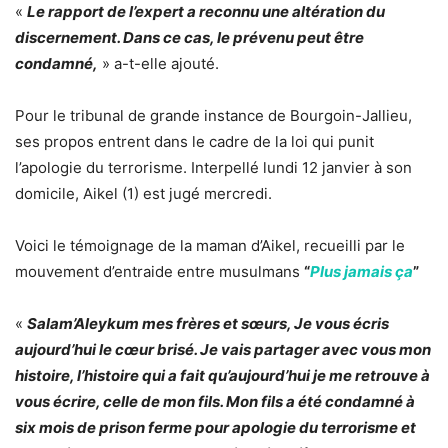
«
Le rapport de l’expert a reconnu une altération du
discernement. Dans ce cas, le prévenu peut être
condamné,
» a-t-elle ajouté.
Pour le tribunal de grande instance de Bourgoin-Jallieu,
ses propos entrent dans le cadre de la loi qui punit
l’apologie du terrorisme. Interpellé lundi 12 janvier à son
domicile, Aikel (1) est jugé mercredi.
Voici le témoignage de la maman d’Aikel, recueilli par le
mouvement d’entraide entre musulmans
“
Plus jamais ça
”
«
Salam’Aleykum mes frères et sœurs, Je vous écris
aujourd’hui le cœur brisé. Je vais partager avec vous mon
histoire, l’histoire qui a fait qu’aujourd’hui je me retrouve à
vous écrire, celle de mon fils. Mon fils a été condamné à
six mois de prison ferme pour apologie du terrorisme et