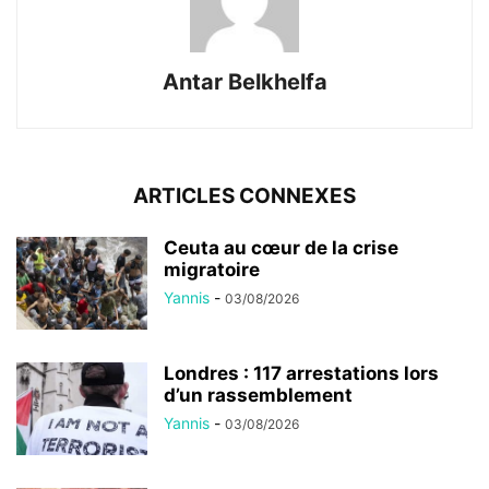
Antar Belkhelfa
ARTICLES CONNEXES
Ceuta au cœur de la crise
migratoire
Yannis
-
03/08/2026
Londres : 117 arrestations lors
d’un rassemblement
Yannis
-
03/08/2026