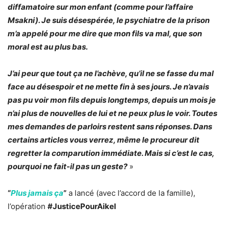
diffamatoire sur mon enfant (comme pour l’affaire
Msakni). Je suis désespérée, le psychiatre de la prison
m’a appelé pour me dire que mon fils va mal, que son
moral est au plus bas.
J’ai peur que tout ça ne l’achève, qu’il ne se fasse du mal
face au désespoir et ne mette fin à ses jours. Je n’avais
pas pu voir mon fils depuis longtemps, depuis un mois je
n’ai plus de nouvelles de lui et ne peux plus le voir. Toutes
mes demandes de parloirs restent sans réponses. Dans
certains articles vous verrez, même le procureur dit
regretter la comparution immédiate. Mais si c’est le cas,
pourquoi ne fait-il pas un geste?
»
“
Plus jamais ça
”
a lancé (avec l’accord de la famille),
l’opération
#JusticePourAikel