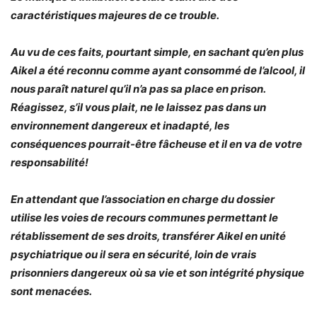
caractéristiques majeures de ce trouble.
Au vu de ces faits, pourtant simple, en sachant qu’en plus
Aikel a été reconnu comme ayant consommé de l’alcool, il
nous paraît naturel qu’il n’a pas sa place en prison.
Réagissez, s’il vous plait, ne le laissez pas dans un
environnement dangereux et inadapté, les
conséquences pourrait-être fâcheuse et il en va de votre
responsabilité!
En attendant que l’association en charge du dossier
utilise les voies de recours communes permettant le
rétablissement de ses droits, transférer Aikel en unité
psychiatrique ou il sera en sécurité, loin de vrais
prisonniers dangereux où sa vie et son intégrité physique
sont menacées.