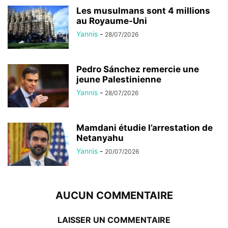
Les musulmans sont 4 millions
au Royaume-Uni
Yannis
-
28/07/2026
Pedro Sánchez remercie une
jeune Palestinienne
Yannis
-
28/07/2026
Mamdani étudie l’arrestation de
Netanyahu
Yannis
-
20/07/2026
AUCUN COMMENTAIRE
LAISSER UN COMMENTAIRE