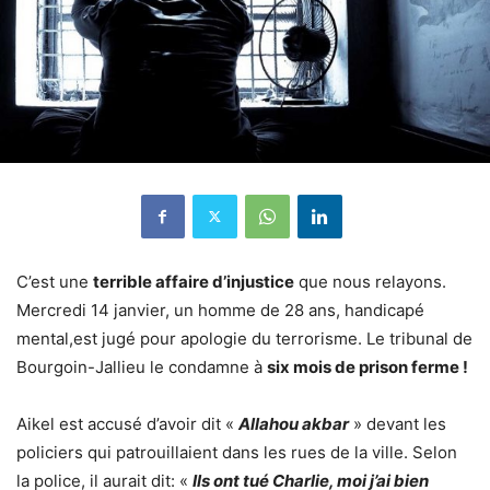
C’est une
terrible affaire d’injustice
que nous relayons.
Mercredi 14 janvier, un homme de 28 ans, handicapé
mental,est jugé pour apologie du terrorisme. Le tribunal de
Bourgoin-Jallieu le condamne à
six mois de prison ferme !
Aikel est accusé d’avoir dit «
Allahou akbar
» devant les
policiers qui patrouillaient dans les rues de la ville. Selon
la police, il aurait dit: «
Ils ont tué Charlie, moi j’ai bien