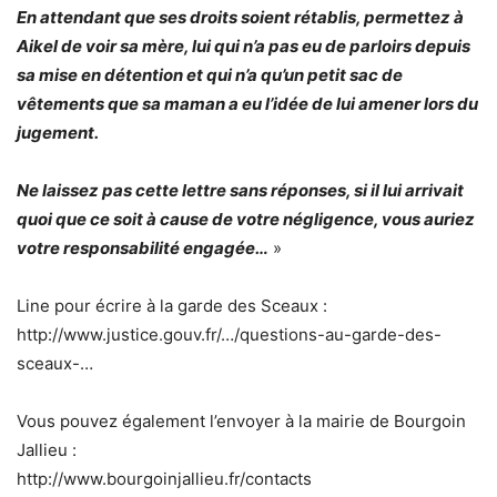
En attendant que ses droits soient rétablis, permettez à
Aikel de voir sa mère, lui qui n’a pas eu de parloirs depuis
sa mise en détention et qui n’a qu’un petit sac de
vêtements que sa maman a eu l’idée de lui amener lors du
jugement.
Ne laissez pas cette lettre sans réponses, si il lui arrivait
quoi que ce soit à cause de votre négligence, vous auriez
votre responsabilité engagée…
»
Line pour écrire à la garde des Sceaux :
http://www.justice.gouv.fr/…/questions-au-garde-des-
sceaux-…
Vous pouvez également l’envoyer à la mairie de Bourgoin
Jallieu :
http://www.bourgoinjallieu.fr/contacts