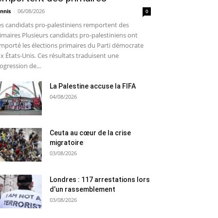
nnis
-
06/08/2026
0
s candidats pro-palestiniens remportent des
imaires Plusieurs candidats pro-palestiniens ont
mporté les élections primaires du Parti démocrate
x États-Unis. Ces résultats traduisent une
ogression de...
La Palestine accuse la FIFA
04/08/2026
Ceuta au cœur de la crise
migratoire
03/08/2026
Londres : 117 arrestations lors
d’un rassemblement
03/08/2026