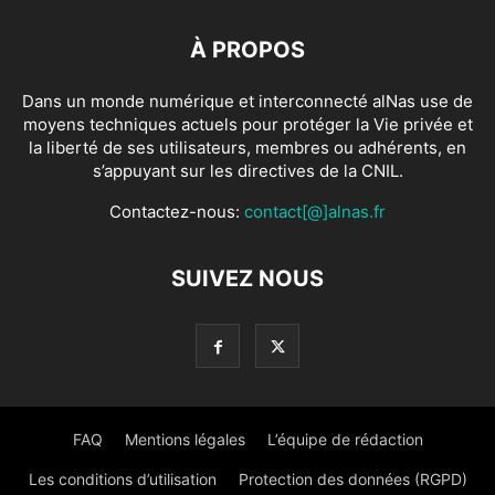
À PROPOS
Dans un monde numérique et interconnecté alNas use de
moyens techniques actuels pour protéger la Vie privée et
la liberté de ses utilisateurs, membres ou adhérents, en
s’appuyant sur les directives de la CNIL.
Contactez-nous:
contact[@]alnas.fr
SUIVEZ NOUS
FAQ
Mentions légales
L’équipe de rédaction
Les conditions d’utilisation
Protection des données (RGPD)