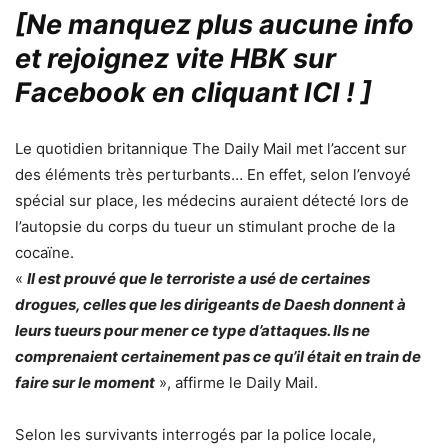
[Ne manquez plus aucune info
et rejoignez vite HBK sur
Facebook en cliquant ICI !
]
Le quotidien britannique The Daily Mail met l’accent sur
des éléments très perturbants… En effet, selon l’envoyé
spécial sur place, les médecins auraient détecté lors de
l’autopsie du corps du tueur un stimulant proche de la
cocaïne.
«
Il est prouvé que le terroriste a usé de certaines
drogues, celles que les dirigeants de Daesh donnent à
leurs tueurs pour mener ce type d’attaques. Ils ne
comprenaient certainement pas ce qu’il était en train de
faire sur le moment
», affirme le Daily Mail.
Selon les survivants interrogés par la police locale,