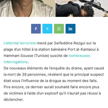
L’attentat terroriste
mené par Seifeddine Rezgui sur la
plage d’un hôtel à la station balnéaire Port al-Kantaoui à
Hammam Sousse (Tunisie) suscite de
nombreuses
interrogations
.
De nouveaux éléments de l’enquête du drame, ayant causé
la mort de 38 personnes, révèlent que le principal suspect
était sous l’influence de la drogue au moment des faits.
Pire encore, ce dernier aurait souhaité faire encore plus
de victimes à l’aide d’un explosif qu’il n’aurait pas réussi à
déclencher.