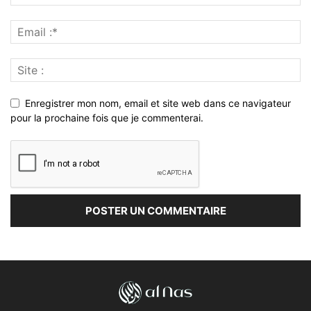
Enregistrer mon nom, email et site web dans ce navigateur
pour la prochaine fois que je commenterai.