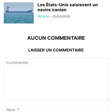
Les États-Unis saisissent un
navire iranien
Rizlene
-
20/04/2026
AUCUN COMMENTAIRE
LAISSER UN COMMENTAIRE