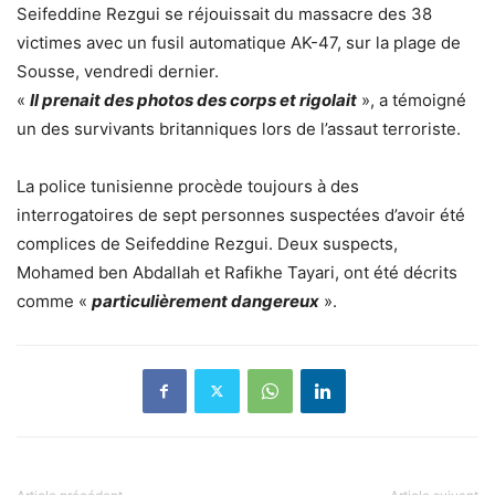
Seifeddine Rezgui se réjouissait du massacre des 38
victimes avec un fusil automatique AK-47, sur la plage de
Sousse, vendredi dernier.
«
Il prenait des photos des corps et rigolait
», a témoigné
un des survivants britanniques lors de l’assaut terroriste.
La police tunisienne procède toujours à des
interrogatoires de sept personnes suspectées d’avoir été
complices de Seifeddine Rezgui. Deux suspects,
Mohamed ben Abdallah et Rafikhe Tayari, ont été décrits
comme «
particulièrement dangereux
».