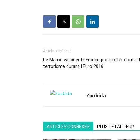
Article précédent
Le Maroc va aider la France pour lutter contre 
terrorisme durant l’Euro 2016
Zoubida
ARTICLES CONNEXES
PLUS DE L'AUTEUR