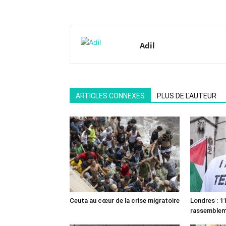
Adil
ARTICLES CONNEXES
PLUS DE L'AUTEUR
Ceuta au cœur de la crise migratoire
Londres : 11
rassemble