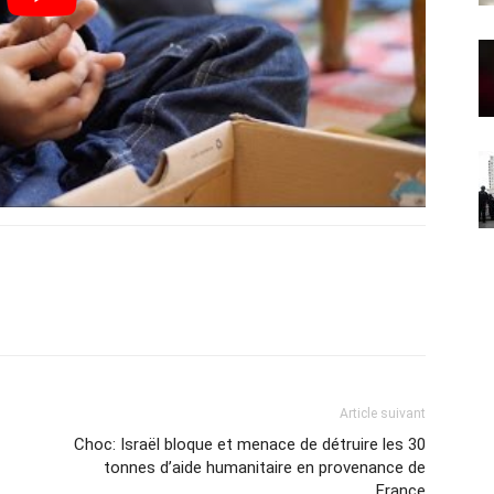
Article suivant
Choc: Israël bloque et menace de détruire les 30
tonnes d’aide humanitaire en provenance de
France