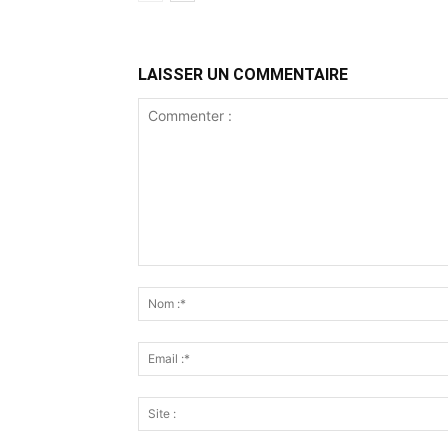
LAISSER UN COMMENTAIRE