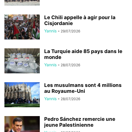
Le Chili appelle à agir pour la
Cisjordanie
Yannis
-
29/07/2026
La Turquie aide 85 pays dans le
monde
Yannis
-
28/07/2026
Les musulmans sont 4 millions
au Royaume-Uni
Yannis
-
28/07/2026
Pedro Sánchez remercie une
jeune Palestinienne