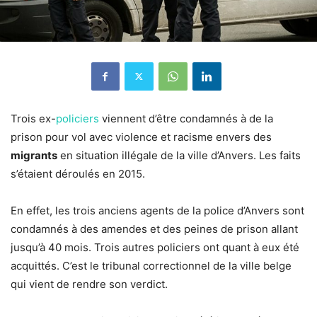
Trois ex-
policiers
viennent d’être condamnés à de la
prison pour vol avec violence et racisme envers des
migrants
en situation illégale de la ville d’Anvers. Les faits
s’étaient déroulés en 2015.
En effet, les trois anciens agents de la police d’Anvers sont
condamnés à des amendes et des peines de prison allant
jusqu’à 40 mois. Trois autres policiers ont quant à eux été
acquittés. C’est le tribunal correctionnel de la ville belge
qui vient de rendre son verdict.