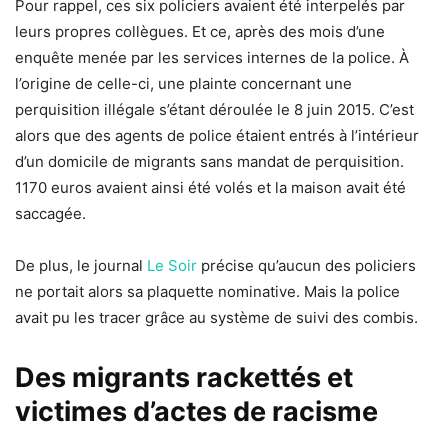
Pour rappel, ces six policiers avaient été interpelés par
leurs propres collègues. Et ce, après des mois d’une
enquête menée par les services internes de la police. À
l’origine de celle-ci, une plainte concernant une
perquisition illégale s’étant déroulée le 8 juin 2015. C’est
alors que des agents de police étaient entrés à l’intérieur
d’un domicile de migrants sans mandat de perquisition.
1170 euros avaient ainsi été volés et la maison avait été
saccagée.
De plus, le journal
Le Soir
précise qu’aucun des policiers
ne portait alors sa plaquette nominative. Mais la police
avait pu les tracer grâce au système de suivi des combis.
Des migrants rackettés et
victimes d’actes de racisme