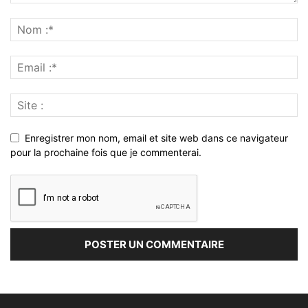
Enregistrer mon nom, email et site web dans ce navigateur
pour la prochaine fois que je commenterai.