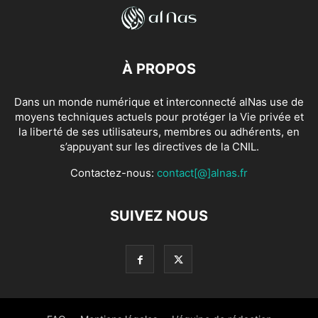
À PROPOS
Dans un monde numérique et interconnecté alNas use de
moyens techniques actuels pour protéger la Vie privée et
la liberté de ses utilisateurs, membres ou adhérents, en
s’appuyant sur les directives de la CNIL.
Contactez-nous:
contact[@]alnas.fr
SUIVEZ NOUS