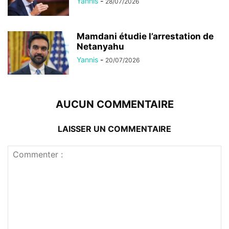
Yannis
-
28/07/2026
Mamdani étudie l’arrestation de
Netanyahu
Yannis
-
20/07/2026
AUCUN COMMENTAIRE
LAISSER UN COMMENTAIRE