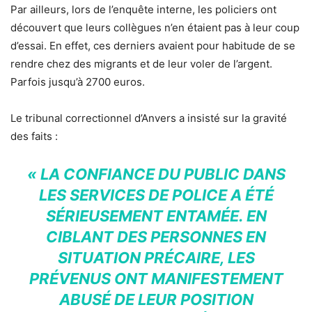
Par ailleurs, lors de l’enquête interne, les policiers ont
découvert que leurs collègues n’en étaient pas à leur coup
d’essai. En effet, ces derniers avaient pour habitude de se
rendre chez des migrants et de leur voler de l’argent.
Parfois jusqu’à 2700 euros.
Le tribunal correctionnel d’Anvers a insisté sur la gravité
des faits :
« LA CONFIANCE DU PUBLIC DANS
LES SERVICES DE POLICE A ÉTÉ
SÉRIEUSEMENT ENTAMÉE. EN
CIBLANT DES PERSONNES EN
SITUATION PRÉCAIRE, LES
PRÉVENUS ONT MANIFESTEMENT
ABUSÉ DE LEUR POSITION