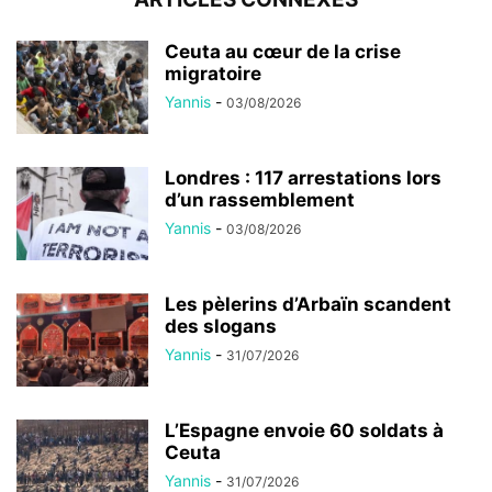
Ceuta au cœur de la crise
migratoire
Yannis
-
03/08/2026
Londres : 117 arrestations lors
d’un rassemblement
Yannis
-
03/08/2026
Les pèlerins d’Arbaïn scandent
des slogans
Yannis
-
31/07/2026
L’Espagne envoie 60 soldats à
Ceuta
Yannis
-
31/07/2026