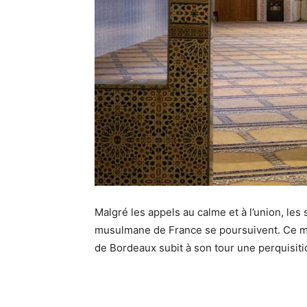
Malgré les appels au calme et à l’union, le
musulmane de France se poursuivent. Ce m
de Bordeaux subit à son tour une perquisiti