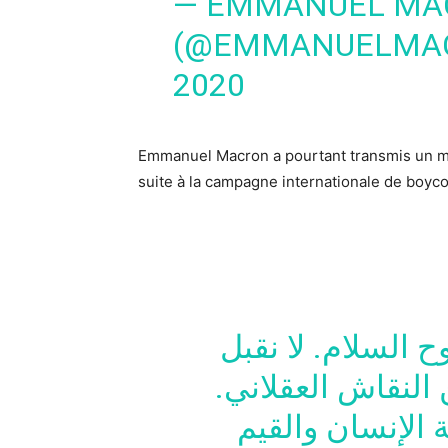
— EMMANUEL MA
(@EMMANUELMA
2020
Emmanuel Macron a pourtant transmis un me
suite à la campagne internationale de boyc
 السلام. لا نقبل
ن النقاش العقلاني
 الإنسان والقيم