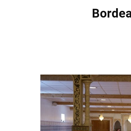
Bordea